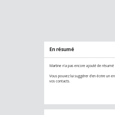
En résumé
Martine n'a pas encore ajouté de résumé à
Vous pouvez lui suggérer d'en écrire un e
vos contacts.