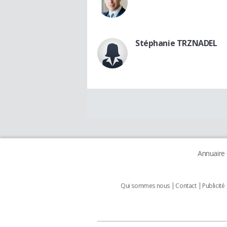
Stéphanie TRZNADEL
Annuaire
Qui sommes nous
Contact
Publicité