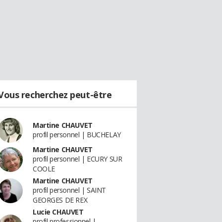
Vous recherchez peut-être
Martine CHAUVET
profil personnel | BUCHELAY
Martine CHAUVET
profil personnel | ECURY SUR
COOLE
Martine CHAUVET
profil personnel | SAINT
GEORGES DE REX
Lucie CHAUVET
profil professionnel |