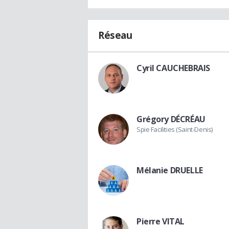
Réseau
Cyril CAUCHEBRAIS
Grégory DÉCRÉAU
Spie Facilities (Saint-Denis)
Mélanie DRUELLE
Pierre VITAL