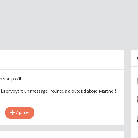
 son profil.
n lui envoyant un message. Pour cela ajoutez d'abord Martine à
Ajouter