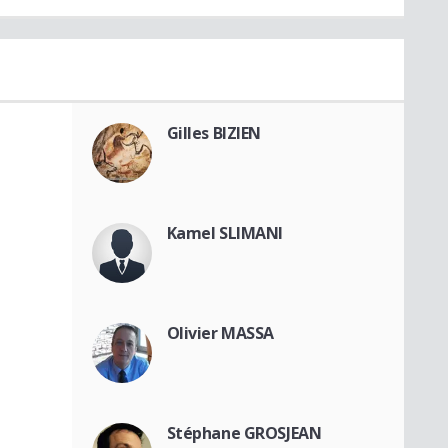
Gilles BIZIEN
Kamel SLIMANI
Olivier MASSA
Stéphane GROSJEAN