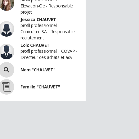
Elevation-Cie - Responsable
projet
Jessica CHAUVET
profil professionnel |
Curriculum SA - Responsable
recrutement
Loic CHAUVET
profil professionnel | COVAP -
Directeur des achats et adv
Nom "CHAUVET"
Famille "CHAUVET"