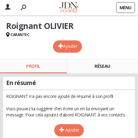
MENU
Roignant OLIVIER
CARANTEC
Ajouter
PROFIL
RÉSEAU
En résumé
ROIGNANT n'a pas encore ajouté de résumé à son profil.
Vous pouvez lui suggérer d'en écrire un en lui envoyant un
message. Pour cela ajoutez d'abord ROIGNANT à vos contacts.
Ajouter