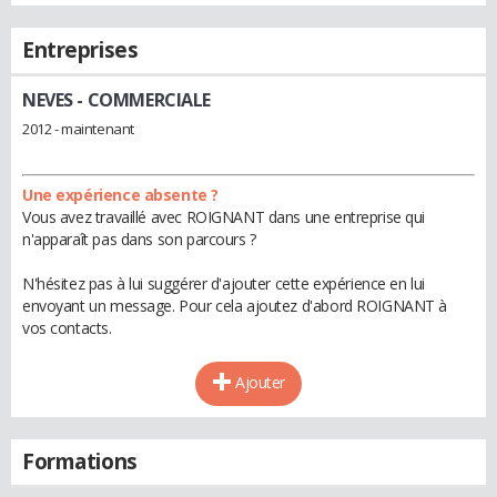
Entreprises
NEVES
- COMMERCIALE
2012 - maintenant
Une expérience absente ?
Vous avez travaillé avec ROIGNANT dans une entreprise qui
n'apparaît pas dans son parcours ?
N'hésitez pas à lui suggérer d'ajouter cette expérience en lui
envoyant un message. Pour cela ajoutez d'abord ROIGNANT à
vos contacts.
Ajouter
Formations