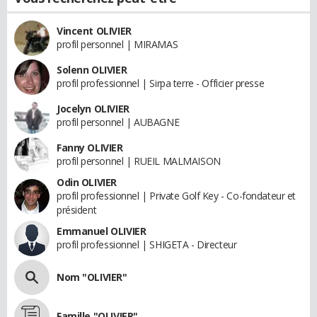
Vincent OLIVIER
profil personnel | MIRAMAS
Solenn OLIVIER
profil professionnel | Sirpa terre - Officier presse
Jocelyn OLIVIER
profil personnel | AUBAGNE
Fanny OLIVIER
profil personnel | RUEIL MALMAISON
Odin OLIVIER
profil professionnel | Private Golf Key - Co-fondateur et
président
Emmanuel OLIVIER
profil professionnel | SHIGETA - Directeur
Nom "OLIVIER"
Famille "OLIVIER"