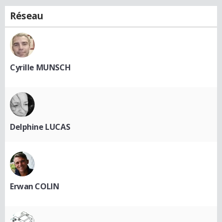
Réseau
Cyrille MUNSCH
Delphine LUCAS
Erwan COLIN