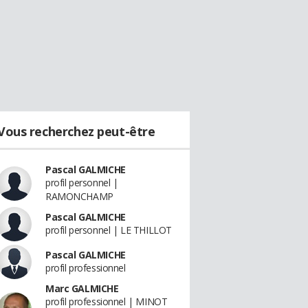
Vous recherchez peut-être
Pascal GALMICHE
profil personnel |
RAMONCHAMP
Pascal GALMICHE
profil personnel | LE THILLOT
Pascal GALMICHE
profil professionnel
Marc GALMICHE
profil professionnel | MINOT