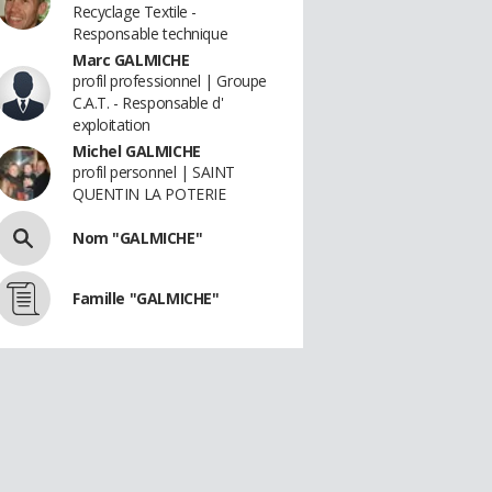
Recyclage Textile -
Responsable technique
Marc GALMICHE
profil professionnel | Groupe
C.A.T. - Responsable d'
exploitation
Michel GALMICHE
profil personnel | SAINT
QUENTIN LA POTERIE
Nom "GALMICHE"
Famille "GALMICHE"