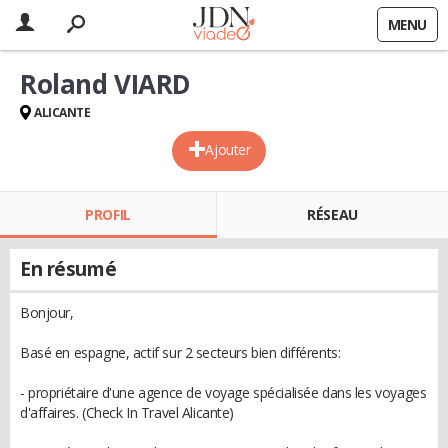
MENU
Roland VIARD
ALICANTE
Ajouter
PROFIL
RÉSEAU
En résumé
Bonjour,
Basé en espagne, actif sur 2 secteurs bien différents:
- propriétaire d'une agence de voyage spécialisée dans les voyages
d'affaires. (Check In Travel Alicante)