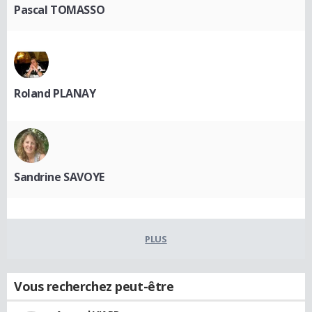
Pascal TOMASSO
Roland PLANAY
Sandrine SAVOYE
PLUS
Vous recherchez peut-être