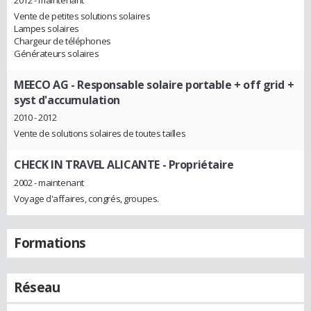
Vente de petites solutions solaires
Lampes solaires
Chargeur de téléphones
Générateurs solaires
MEECO AG
- Responsable solaire portable + off grid +
syst d'accumulation
2010 - 2012
Vente de solutions solaires de toutes tailles
CHECK IN TRAVEL ALICANTE
- Propriétaire
2002 - maintenant
Voyage d'affaires, congrés, groupes.
Formations
Réseau