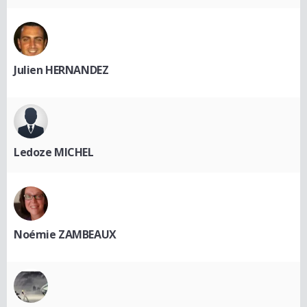
Julien HERNANDEZ
Ledoze MICHEL
Noémie ZAMBEAUX