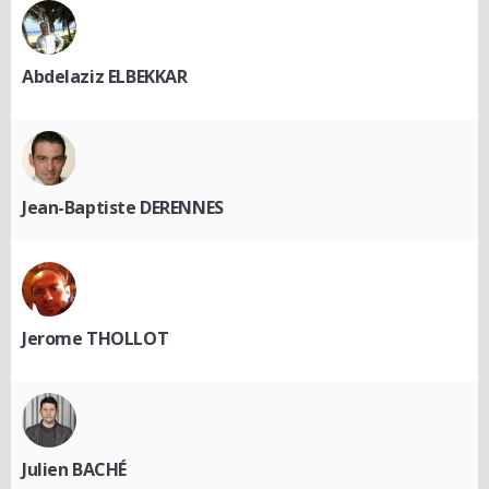
Abdelaziz ELBEKKAR
Jean-Baptiste DERENNES
Jerome THOLLOT
Julien BACHÉ