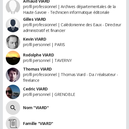
Arnaud VIARD
profil professionnel | Archives départementales de la
Haute-Savoie - Technicien informatique éditoriale
Gilles VIARD
profil professionnel | Calédonienne des Eaux - Directeur
administratif et financier
Kevin VIARD
profil personnel | PARIS
Rodolphe VIARD
profil personnel | TAVERNY
Thomas VIARD
profil professionnel | Thomas Viard - Da / réalisateur -
freelance
Cedric VIARD
profil personnel | GRENOBLE
Nom "VIARD"
Famille "VIARD"