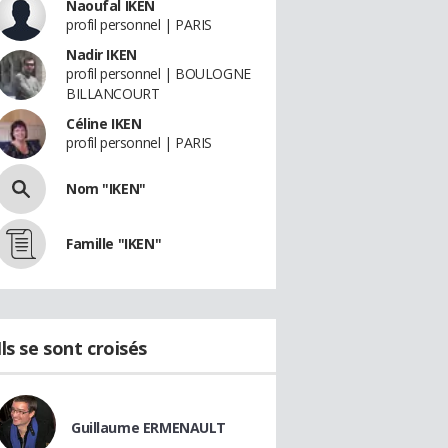
Naoufal IKEN
profil personnel | PARIS
Nadir IKEN
profil personnel | BOULOGNE
BILLANCOURT
Céline IKEN
profil personnel | PARIS
Nom "IKEN"
Famille "IKEN"
Ils se sont croisés
Guillaume ERMENAULT