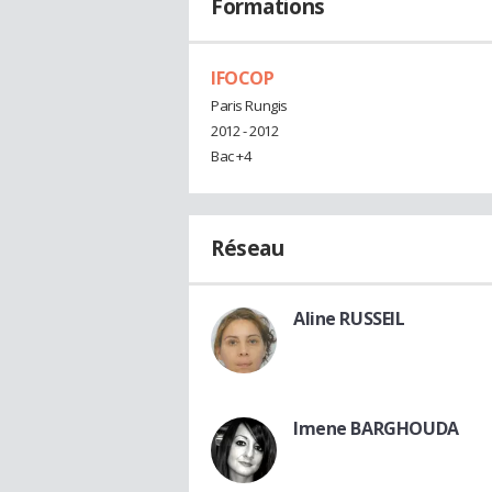
Formations
IFOCOP
Paris Rungis
2012 - 2012
Bac +4
Réseau
Aline RUSSEIL
Imene BARGHOUDA