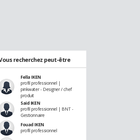
Vous recherchez peut-être
Fella IKEN
profil professionnel |
pinkwater - Designer / chef
produit
Said IKEN
profil professionnel | BNT -
Gestionnaire
Fouad IKEN
profil professionnel