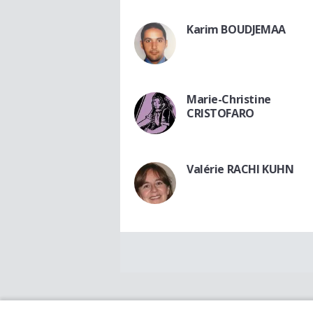
Karim BOUDJEMAA
Marie-Christine
CRISTOFARO
Valérie RACHI KUHN