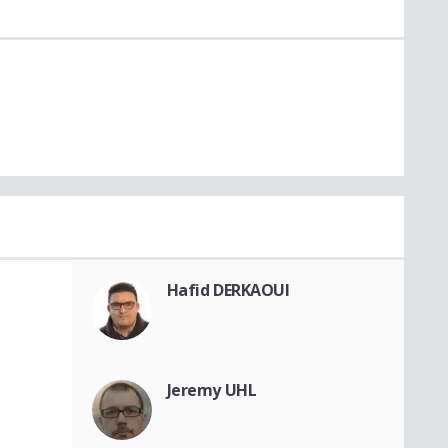
Hafid DERKAOUI
Jeremy UHL