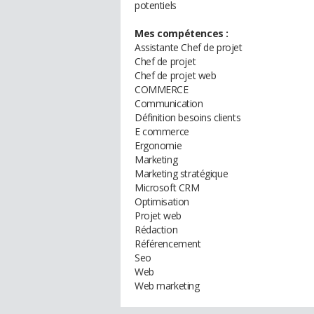
potentiels
Mes compétences :
Assistante Chef de projet
Chef de projet
Chef de projet web
COMMERCE
Communication
Définition besoins clients
E commerce
Ergonomie
Marketing
Marketing stratégique
Microsoft CRM
Optimisation
Projet web
Rédaction
Référencement
Seo
Web
Web marketing