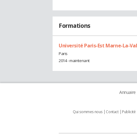
Formations
Université Paris-Est Marne-La-Va
Paris
2014 - maintenant
Annuaire
Qui sommes nous
Contact
Publicité