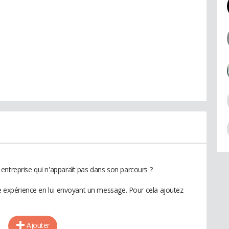
entreprise qui n'apparaît pas dans son parcours ?
te expérience en lui envoyant un message. Pour cela ajoutez
Ajouter