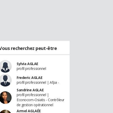
Vous recherchez peut-être
Sylvia AGLAE
profil professionnel
Frederic AGLAE
profil professionnel | Afpa -
Sandrine AGLAE
profil professionnel |
Econocom-Osiatis - Contrôleur
de gestion opérationnel
Armel AGLAÉE