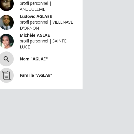
profil personnel |
ANGOULEME
Ludovic AGLAEE
profil personnel | VILLENAVE
D'ORNON
Michèle AGLAE
profil personnel | SAINTE
LUCE
Nom "AGLAE"
Famille "AGLAE"