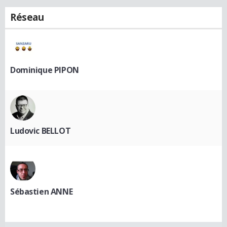
Réseau
Dominique PIPON
Ludovic BELLOT
Sébastien ANNE