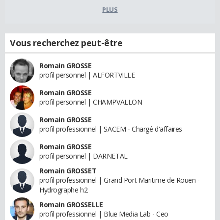
PLUS
Vous recherchez peut-être
Romain GROSSE
profil personnel | ALFORTVILLE
Romain GROSSE
profil personnel | CHAMPVALLON
Romain GROSSE
profil professionnel | SACEM - Chargé d'affaires
Romain GROSSE
profil personnel | DARNETAL
Romain GROSSET
profil professionnel | Grand Port Maritime de Rouen -
Hydrographe h2
Romain GROSSELLE
profil professionnel | Blue Media Lab - Ceo