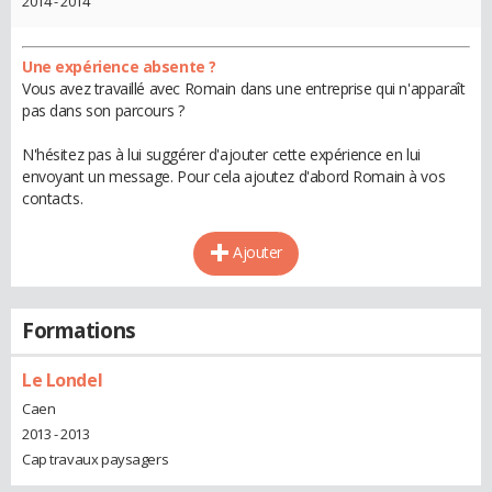
2014 - 2014
Une expérience absente ?
Vous avez travaillé avec Romain dans une entreprise qui n'apparaît
pas dans son parcours ?
N'hésitez pas à lui suggérer d'ajouter cette expérience en lui
envoyant un message. Pour cela ajoutez d'abord Romain à vos
contacts.
Ajouter
Formations
Le Londel
Caen
2013 - 2013
Cap travaux paysagers