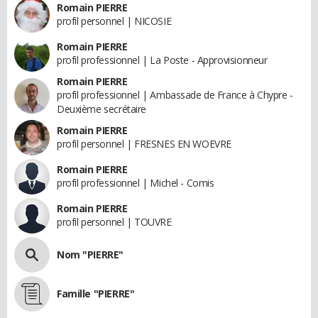
Romain PIERRE
profil personnel | NICOSIE
Romain PIERRE
profil professionnel | La Poste - Approvisionneur
Romain PIERRE
profil professionnel | Ambassade de France à Chypre -
Deuxième secrétaire
Romain PIERRE
profil personnel | FRESNES EN WOEVRE
Romain PIERRE
profil professionnel | Michel - Comis
Romain PIERRE
profil personnel | TOUVRE
Nom "PIERRE"
Famille "PIERRE"