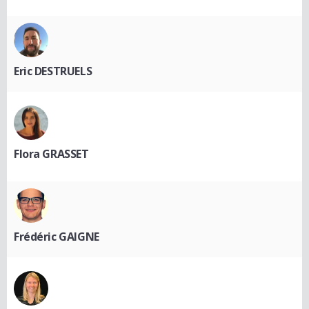
Eric DESTRUELS
Flora GRASSET
Frédéric GAIGNE