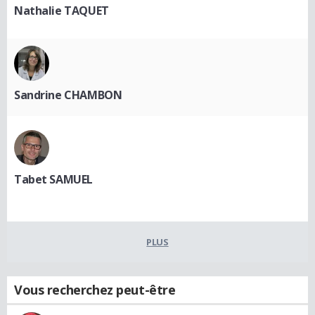
Nathalie TAQUET
Sandrine CHAMBON
Tabet SAMUEL
PLUS
Vous recherchez peut-être