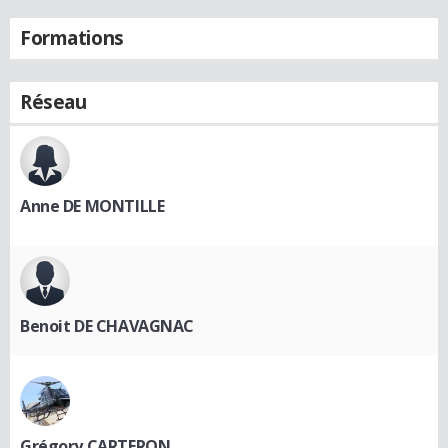
Formations
Réseau
Anne DE MONTILLE
Benoit DE CHAVAGNAC
Grégory CARTERON