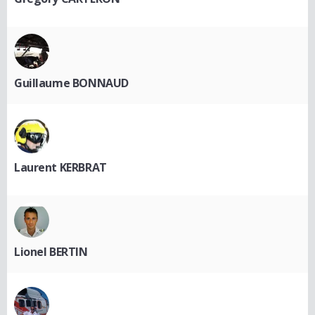
Guillaume BONNAUD
Laurent KERBRAT
Lionel BERTIN