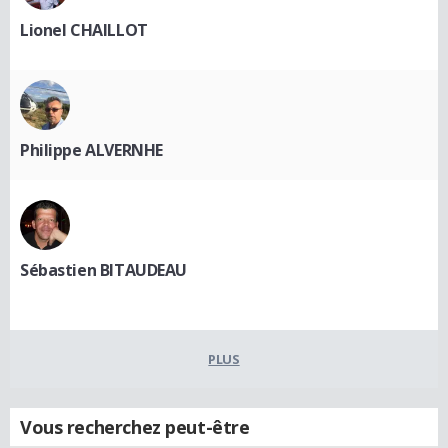
Lionel CHAILLOT
Philippe ALVERNHE
Sébastien BITAUDEAU
PLUS
Vous recherchez peut-être