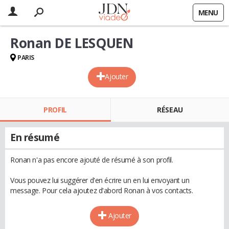
MENU
Ronan DE LESQUEN
PARIS
Ajouter
PROFIL
RÉSEAU
En résumé
Ronan n'a pas encore ajouté de résumé à son profil.
Vous pouvez lui suggérer d'en écrire un en lui envoyant un
message. Pour cela ajoutez d'abord Ronan à vos contacts.
Ajouter