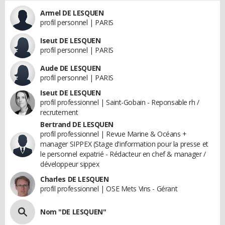
Armel DE LESQUEN
profil personnel | PARIS
Iseut DE LESQUEN
profil personnel | PARIS
Aude DE LESQUEN
profil personnel | PARIS
Iseut DE LESQUEN
profil professionnel | Saint-Gobain - Reponsable rh /
recrutement
Bertrand DE LESQUEN
profil professionnel | Revue Marine & Océans +
manager SIPPEX (Stage d'information pour la presse et
le personnel expatrié - Rédacteur en chef & manager /
développeur sippex
Charles DE LESQUEN
profil professionnel | OSE Mets Vins - Gérant
Nom "DE LESQUEN"