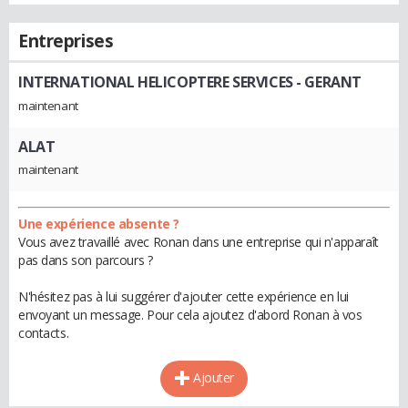
Entreprises
INTERNATIONAL HELICOPTERE SERVICES
- GERANT
maintenant
ALAT
maintenant
Une expérience absente ?
Vous avez travaillé avec Ronan dans une entreprise qui n'apparaît
pas dans son parcours ?
N'hésitez pas à lui suggérer d'ajouter cette expérience en lui
envoyant un message. Pour cela ajoutez d'abord Ronan à vos
contacts.
Ajouter