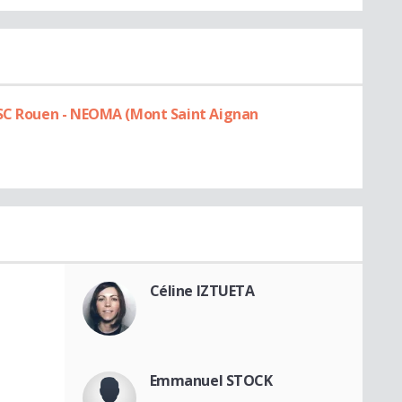
ESC Rouen - NEOMA (Mont Saint Aignan
Céline IZTUETA
Emmanuel STOCK