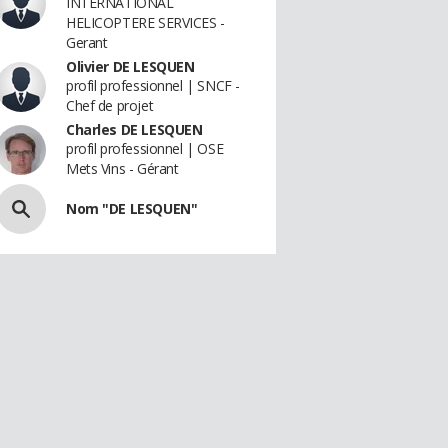
INTERNATIONAL
HELICOPTERE SERVICES -
Gerant
Olivier DE LESQUEN
profil professionnel | SNCF -
Chef de projet
Charles DE LESQUEN
profil professionnel | OSE
Mets Vins - Gérant
Nom "DE LESQUEN"