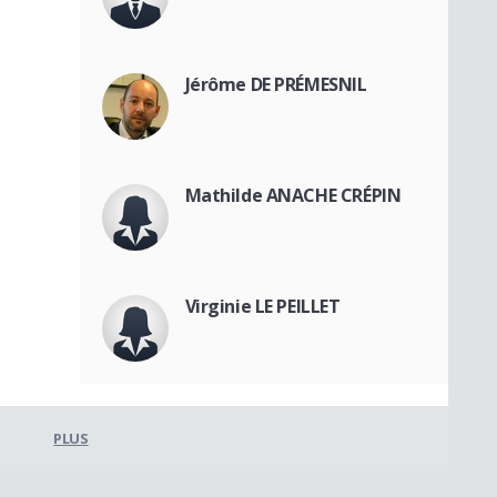
Jérôme DE PRÉMESNIL
Mathilde ANACHE CRÉPIN
Virginie LE PEILLET
PLUS