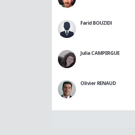
Farid BOUZIDI
Julia CAMPERGUE
Olivier RENAUD