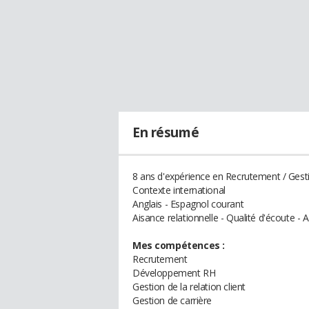
En résumé
8 ans d'expérience en Recrutement / Gest
Contexte international
Anglais - Espagnol courant
Aisance relationnelle - Qualité d'écoute -
Mes compétences :
Recrutement
Développement RH
Gestion de la relation client
Gestion de carrière