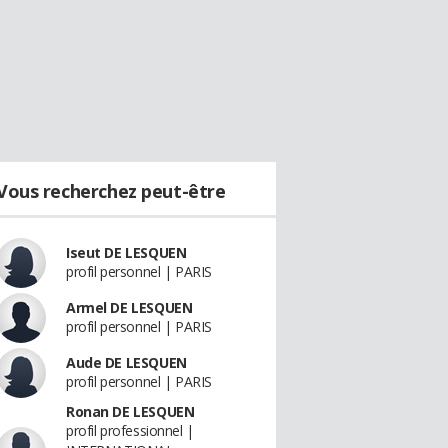
Vous recherchez peut-être
Iseut DE LESQUEN
profil personnel | PARIS
Armel DE LESQUEN
profil personnel | PARIS
Aude DE LESQUEN
profil personnel | PARIS
Ronan DE LESQUEN
profil professionnel |