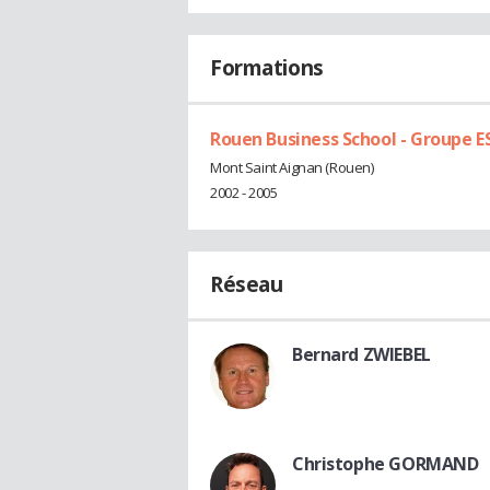
Formations
Rouen Business School - Groupe 
Mont Saint Aignan (Rouen)
2002 - 2005
Réseau
Bernard ZWIEBEL
Christophe GORMAND