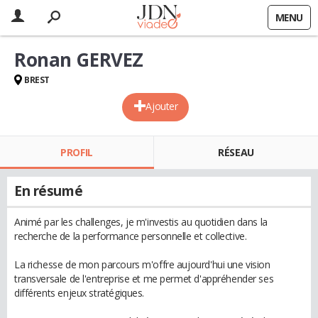
MENU
Ronan GERVEZ
BREST
Ajouter
PROFIL
RÉSEAU
En résumé
Animé par les challenges, je m'investis au quotidien dans la
recherche de la performance personnelle et collective.
La richesse de mon parcours m'offre aujourd'hui une vision
transversale de l'entreprise et me permet d'appréhender ses
différents enjeux stratégiques.