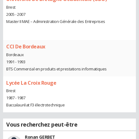
Brest
2005 - 2007
Master II MAE – Administration Générale des Entreprises
CCI De Bordeaux
Bordeaux
1991 - 1993
BTS Commercial en produits et prestations informatiques
Lycée La Croix Rouge
Brest
1987 - 1987
Baccalauréat F3 électrotechnique
Vous recherchez peut-être
Ronan GERBET