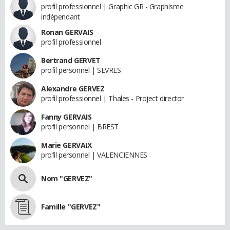
profil professionnel | Graphic GR - Graphisme
indépendant
Ronan GERVAIS
profil professionnel
Bertrand GERVET
profil personnel | SEVRES
Alexandre GERVEZ
profil professionnel | Thales - Project director
Fanny GERVAIS
profil personnel | BREST
Marie GERVAIX
profil personnel | VALENCIENNES
Nom "GERVEZ"
Famille "GERVEZ"