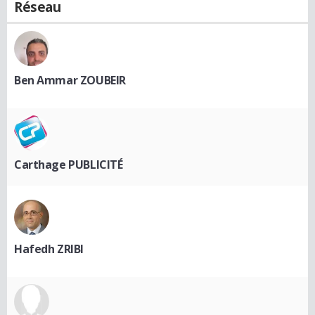
Réseau
Ben Ammar ZOUBEIR
Carthage PUBLICITÉ
Hafedh ZRIBI