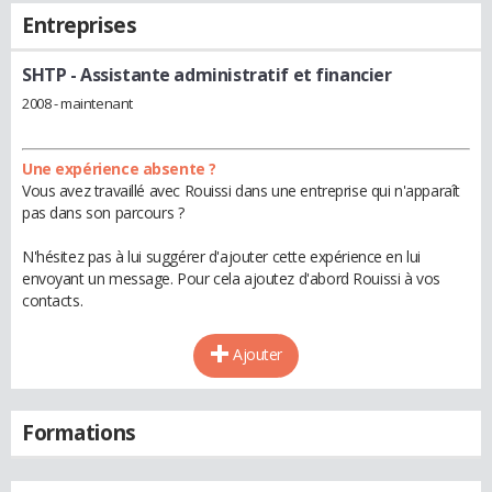
Entreprises
SHTP
- Assistante administratif et financier
2008 - maintenant
Une expérience absente ?
Vous avez travaillé avec Rouissi dans une entreprise qui n'apparaît
pas dans son parcours ?
N'hésitez pas à lui suggérer d'ajouter cette expérience en lui
envoyant un message. Pour cela ajoutez d'abord Rouissi à vos
contacts.
Ajouter
Formations