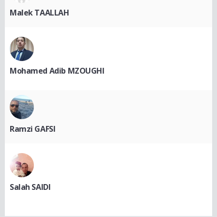
Malek TAALLAH
Mohamed Adib MZOUGHI
Ramzi GAFSI
Salah SAIDI