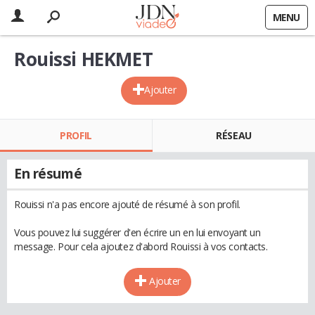
MENU
Rouissi HEKMET
Ajouter
PROFIL
RÉSEAU
En résumé
Rouissi n'a pas encore ajouté de résumé à son profil.
Vous pouvez lui suggérer d'en écrire un en lui envoyant un
message. Pour cela ajoutez d'abord Rouissi à vos contacts.
Ajouter