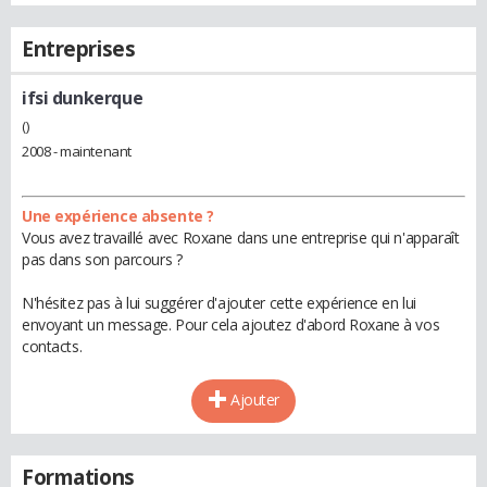
Entreprises
ifsi dunkerque
()
2008 - maintenant
Une expérience absente ?
Vous avez travaillé avec Roxane dans une entreprise qui n'apparaît
pas dans son parcours ?
N'hésitez pas à lui suggérer d'ajouter cette expérience en lui
envoyant un message. Pour cela ajoutez d'abord Roxane à vos
contacts.
Ajouter
Formations