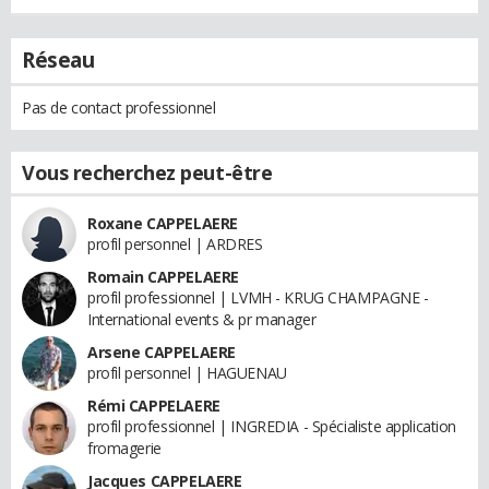
Réseau
Pas de contact professionnel
Vous recherchez peut-être
Roxane CAPPELAERE
profil personnel | ARDRES
Romain CAPPELAERE
profil professionnel | LVMH - KRUG CHAMPAGNE -
International events & pr manager
Arsene CAPPELAERE
profil personnel | HAGUENAU
Rémi CAPPELAERE
profil professionnel | INGREDIA - Spécialiste application
fromagerie
Jacques CAPPELAERE