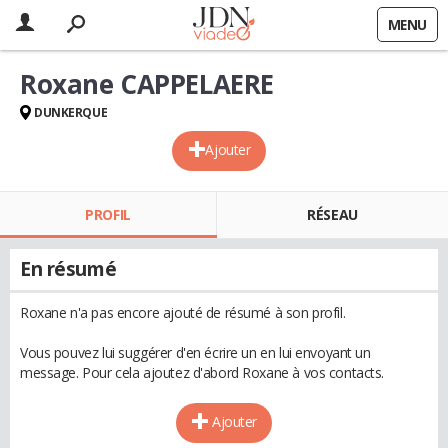
MENU
Roxane CAPPELAERE
DUNKERQUE
Ajouter
PROFIL
RÉSEAU
En résumé
Roxane n'a pas encore ajouté de résumé à son profil.
Vous pouvez lui suggérer d'en écrire un en lui envoyant un
message. Pour cela ajoutez d'abord Roxane à vos contacts.
Ajouter