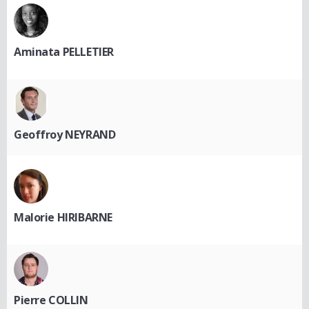
Aminata PELLETIER
Geoffroy NEYRAND
Malorie HIRIBARNE
Pierre COLLIN