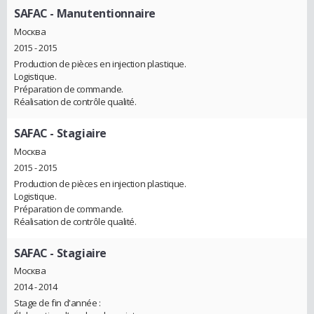
SAFAC
- Manutentionnaire
Москва
2015 - 2015
Production de pièces en injection plastique.
Logistique.
Préparation de commande.
Réalisation de contrôle qualité.
SAFAC
- Stagiaire
Москва
2015 - 2015
Production de pièces en injection plastique.
Logistique.
Préparation de commande.
Réalisation de contrôle qualité.
SAFAC
- Stagiaire
Москва
2014 - 2014
Stage de fin d'année :