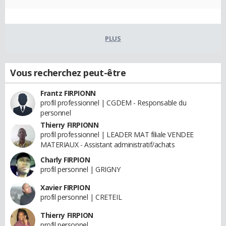
PLUS
Vous recherchez peut-être
Frantz FIRPIONN
profil professionnel | CGDEM - Responsable du
personnel
Thierry FIRPIONN
profil professionnel | LEADER MAT filiale VENDEE
MATERIAUX - Assistant administratif/achats
Charly FIRPION
profil personnel | GRIGNY
Xavier FIRPION
profil personnel | CRETEIL
Thierry FIRPION
profil personnel