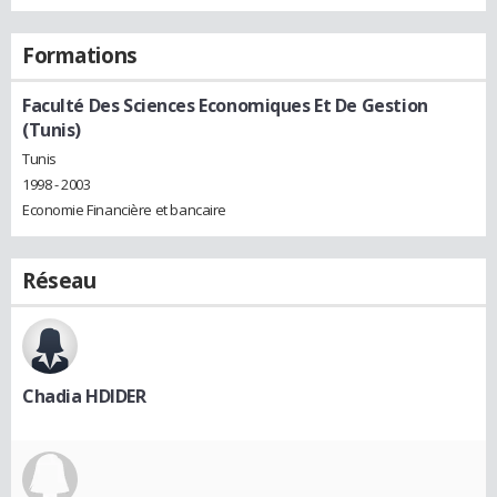
Formations
Faculté Des Sciences Economiques Et De Gestion
(Tunis)
Tunis
1998 - 2003
Economie Financière et bancaire
Réseau
Chadia HDIDER