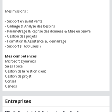
Mes missions :
- Support en avant vente
- Cadrage & Analyse des besoins
- Paramétrage & Reprise des données & Mise en œuvre
- Gestion des projets
- Formation & Assistance au démarrage
- Support (+ 600 users )
Mes compétences :
Microsoft Dynamics
Sales Force
Gestion de la relation client
Gestion de projet
Conseil
Geneos
Entreprises