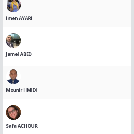
Imen AYARI
Jamel ABED
Mounir HMIDI
Safa ACHOUR