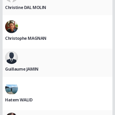
Christine DAL MOLIN
Christophe MAGNAN
Guillaume JAMIN
Hatem WALID