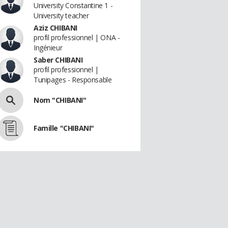
University Constantine 1 -
University teacher
Aziz CHIBANI
profil professionnel | ONA -
Ingénieur
Saber CHIBANI
profil professionnel |
Tunipages - Responsable
Nom "CHIBANI"
Famille "CHIBANI"