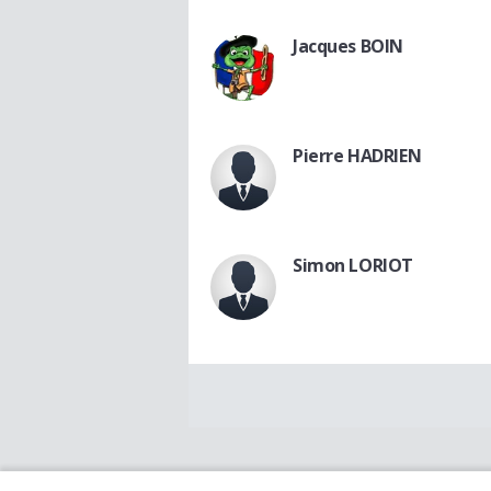
Jacques BOIN
Pierre HADRIEN
Simon LORIOT