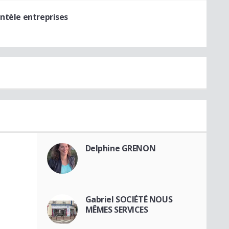
entèle entreprises
Delphine GRENON
Gabriel SOCIÉTÉ NOUS
MÊMES SERVICES