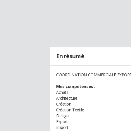
En résumé
COORDINATION COMMERCIALE EXPOR
Mes compétences :
Achats
Architecture
Création
Création Textile
Design
Export
Import