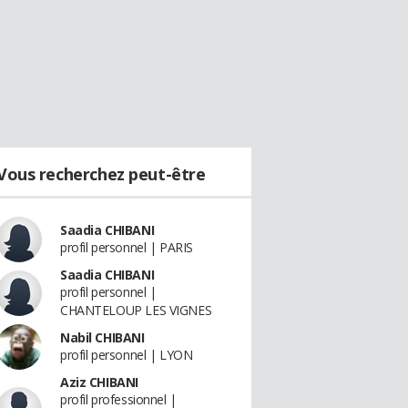
Vous recherchez peut-être
Saadia CHIBANI
profil personnel | PARIS
Saadia CHIBANI
profil personnel |
CHANTELOUP LES VIGNES
Nabil CHIBANI
profil personnel | LYON
Aziz CHIBANI
profil professionnel |