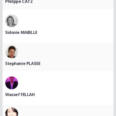
Philippe CATZ
Sidonie MABILLE
Stephanie PLASSE
Wassef FELLAH