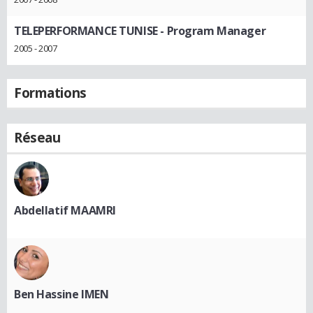
TELEPERFORMANCE TUNISE
- Program Manager
2005 - 2007
Formations
Réseau
Abdellatif MAAMRI
Ben Hassine IMEN