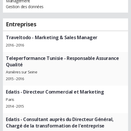
Management
Gestion des données
Entreprises
Traveltodo
- Marketing & Sales Manager
2016 - 2016
Teleperformance Tunisie
- Responsable Assurance
Qualité
Asnières sur Seine
2015 - 2016
Edatis
- Directeur Commercial et Marketing
Paris
2014 - 2015
Edatis
- Consultant auprès du Directeur Général,
Chargé de la transformation de l'entreprise