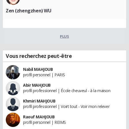
Zen (zhengzhen) WU
PLUS
Vous recherchez peut-être
Nabil MAHJOUB
profil personnel | PARIS
Abir MAHJOUB
profil professionnel | École cheuveul - à la maison
Khmiri MAHJOUB
profil professionnel | Voirt tout - Voir mon relever
Raouf MAHJOUB
profil personnel | REIMS