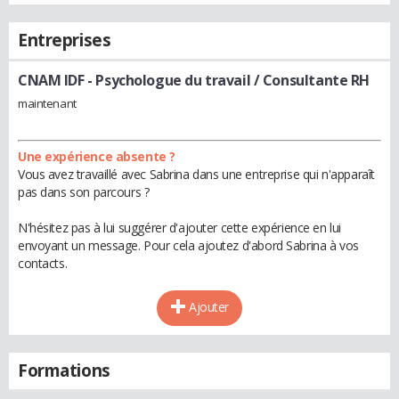
Entreprises
CNAM IDF
- Psychologue du travail / Consultante RH
maintenant
Une expérience absente ?
Vous avez travaillé avec Sabrina dans une entreprise qui n'apparaît
pas dans son parcours ?
N'hésitez pas à lui suggérer d'ajouter cette expérience en lui
envoyant un message. Pour cela ajoutez d'abord Sabrina à vos
contacts.
Ajouter
Formations