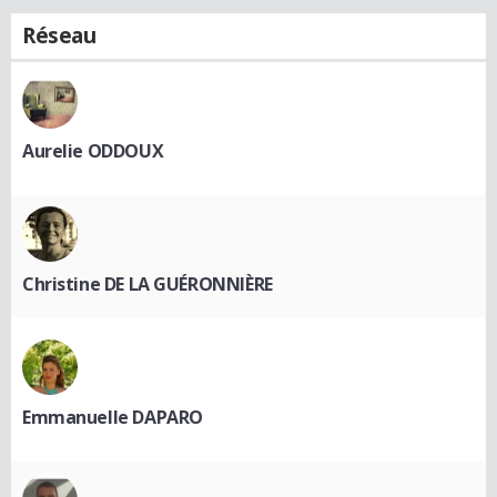
Réseau
Aurelie ODDOUX
Christine DE LA GUÉRONNIÈRE
Emmanuelle DAPARO