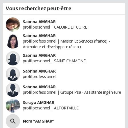
Vous recherchez peut-être
Sabrina AMGHAR
profil personnel | CALUIRE ET CUIRE
Sabrina AMGHAR
profil professionnel | Maison Et Services (france) -
Animateur et développeur réseau
Sabrina AMGHAR
profil personnel | SAINT CHAMOND
Sabrina AMGHAR
profil professionnel
Sabrina AMGHAR
profil professionnel | Groupe Psa - Assistante ingénieure
Soraya AMGHAR
profil personnel | ALFORTVILLE
Nom "AMGHAR"