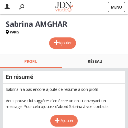
MENU
Sabrina AMGHAR
PARIS
Ajouter
PROFIL
RÉSEAU
En résumé
Sabrina n'a pas encore ajouté de résumé à son profil.
Vous pouvez lui suggérer d'en écrire un en lui envoyant un
message. Pour cela ajoutez d'abord Sabrina à vos contacts.
Ajouter