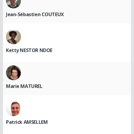
Jean-Sébastien COUTEUX
Ketty NESTOR NDOE
Marie MATUREL
Patrick AMSELLEM