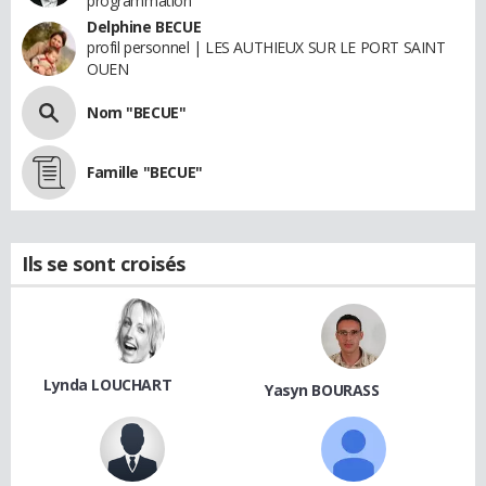
programmation
Delphine BECUE
profil personnel | LES AUTHIEUX SUR LE PORT SAINT
OUEN
Nom "BECUE"
Famille "BECUE"
Ils se sont croisés
Lynda LOUCHART
Yasyn BOURASS