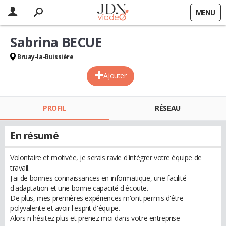
MENU
Sabrina BECUE
Bruay-la-Buissière
Ajouter
PROFIL
RÉSEAU
En résumé
Volontaire et motivée, je serais ravie d'intégrer votre équipe de
travail.
J'ai de bonnes connaissances en informatique, une facilité
d'adaptation et une bonne capacité d'écoute.
De plus, mes premières expériences m'ont permis d'être
polyvalente et avoir l'esprit d'équipe.
Alors n'hésitez plus et prenez moi dans votre entreprise