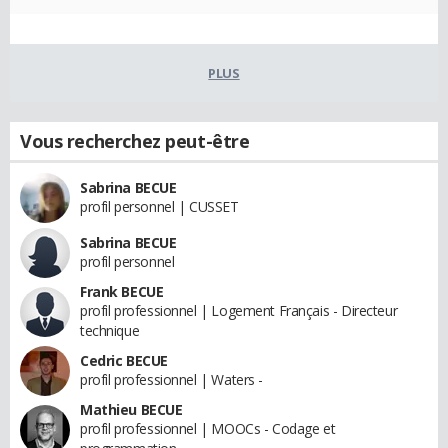
PLUS
Vous recherchez peut-être
Sabrina BECUE
profil personnel | CUSSET
Sabrina BECUE
profil personnel
Frank BECUE
profil professionnel | Logement Français - Directeur
technique
Cedric BECUE
profil professionnel | Waters -
Mathieu BECUE
profil professionnel | MOOCs - Codage et