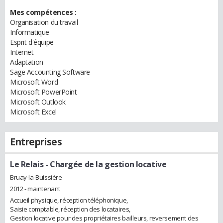
Mes compétences :
Organisation du travail
Informatique
Esprit d'équipe
Internet
Adaptation
Sage Accounting Software
Microsoft Word
Microsoft PowerPoint
Microsoft Outlook
Microsoft Excel
Entreprises
Le Relais
- Chargée de la gestion locative
Bruay-la-Buissière
2012 - maintenant
Accueil physique, réception téléphonique,
Saisie comptable, réception des locataires,
Gestion locative pour des propriétaires bailleurs, reversement des