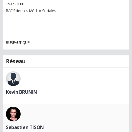
1997 - 2000
BAC Sciences Médico Sociales
BUREAUTIQUE
Réseau
Kevin BRUNIN
Sebastien TISON