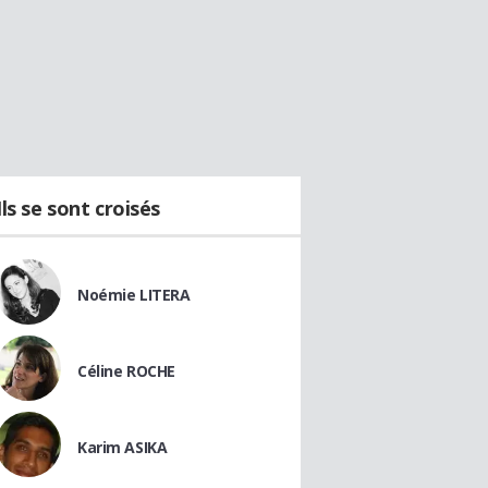
Ils se sont croisés
Noémie LITERA
Céline ROCHE
Karim ASIKA