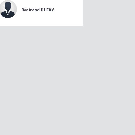
Bertrand DUFAY