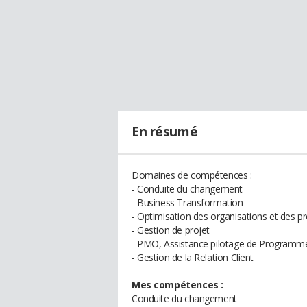
En résumé
Domaines de compétences :
- Conduite du changement
- Business Transformation
- Optimisation des organisations et des p
- Gestion de projet
- PMO, Assistance pilotage de Programm
- Gestion de la Relation Client
Mes compétences :
Conduite du changement