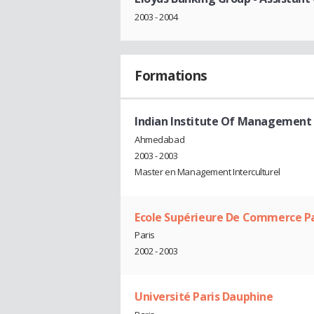
2003 - 2004
Formations
Indian Institute Of Manageme
Ahmedabad
2003 - 2003
Master en Management Interculturel
Ecole Supérieure De Commerce Par
Paris
2002 - 2003
Université Paris Dauphine