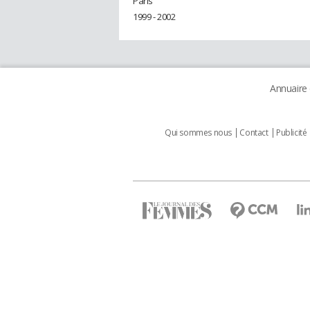
Paris
1999 - 2002
Annuaire
Qui sommes nous
Contact
Publicité