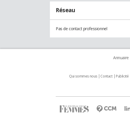
Réseau
Pas de contact professionnel
Annuaire
Qui sommes nous
Contact
Publicité