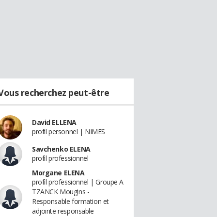
Vous recherchez peut-être
David ELLENA
profil personnel | NIMES
Savchenko ELENA
profil professionnel
Morgane ELENA
profil professionnel | Groupe A
TZANCK Mougins -
Responsable formation et
adjointe responsable