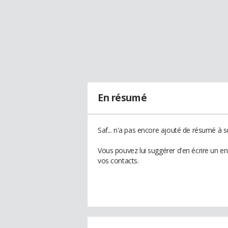
En résumé
Saf... n'a pas encore ajouté de résumé à so
Vous pouvez lui suggérer d'en écrire un en
vos contacts.