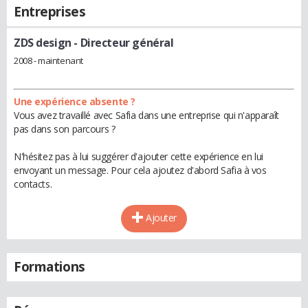
Entreprises
ZDS design
- Directeur général
2008 - maintenant
Une expérience absente ?
Vous avez travaillé avec Safia dans une entreprise qui n'apparaît
pas dans son parcours ?
N'hésitez pas à lui suggérer d'ajouter cette expérience en lui
envoyant un message. Pour cela ajoutez d'abord Safia à vos
contacts.
Ajouter
Formations