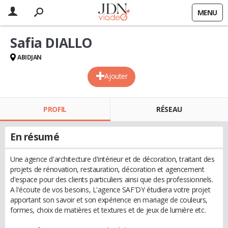
MENU
Safia DIALLO
ABIDJAN
Ajouter
PROFIL
RÉSEAU
En résumé
Une agence d'architecture d'intérieur et de décoration, traitant des
projets de rénovation, restauration, décoration et agencement
d'espace pour des clients particuliers ainsi que des professionnels.
A l'écoute de vos besoins, L'agence SAF'DY étudiera votre projet
apportant son savoir et son expérience en mariage de couleurs,
formes, choix de matières et textures et de jeux de lumière etc.