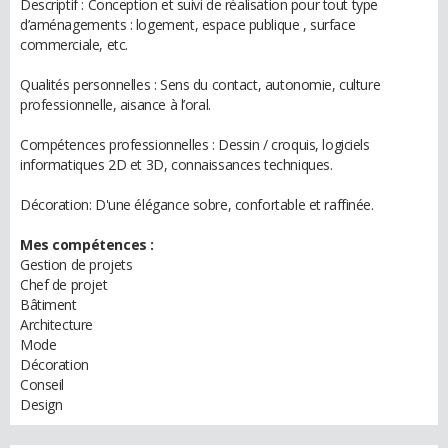
Descriptif : Conception et suivi de réalisation pour tout type
d’aménagements : logement, espace publique , surface
commerciale, etc.
Qualités personnelles : Sens du contact, autonomie, culture
professionnelle, aisance à l’oral.
Compétences professionnelles : Dessin / croquis, logiciels
informatiques 2D et 3D, connaissances techniques.
Décoration: D'une élégance sobre, confortable et raffinée.
Mes compétences :
Gestion de projets
Chef de projet
Bâtiment
Architecture
Mode
Décoration
Conseil
Design