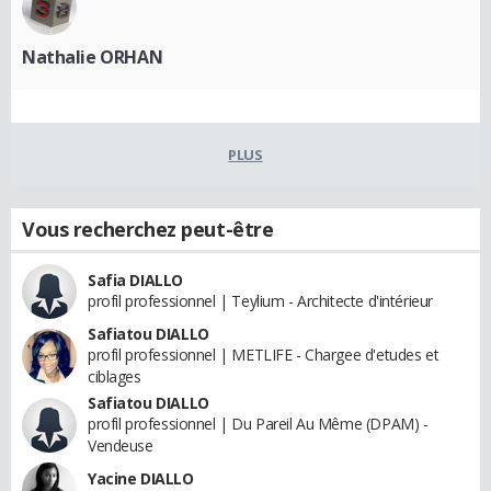
Nathalie ORHAN
PLUS
Vous recherchez peut-être
Safia DIALLO
profil professionnel | Teylium - Architecte d'intérieur
Safiatou DIALLO
profil professionnel | METLIFE - Chargee d'etudes et
ciblages
Safiatou DIALLO
profil professionnel | Du Pareil Au Même (DPAM) -
Vendeuse
Yacine DIALLO