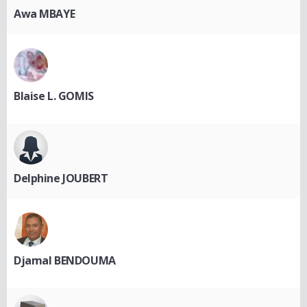
Awa MBAYE
Blaise L. GOMIS
Delphine JOUBERT
Djamal BENDOUMA