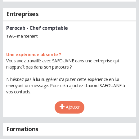
Entreprises
Perocab
- Chef comptable
1996 - maintenant
Une expérience absente ?
Vous avez travaillé avec SAFOUANE dans une entreprise qui
n'apparaît pas dans son parcours ?
N'hésitez pas à lui suggérer d'ajouter cette expérience en lui
envoyant un message. Pour cela ajoutez d'abord SAFOUANE à
vos contacts.
Ajouter
Formations