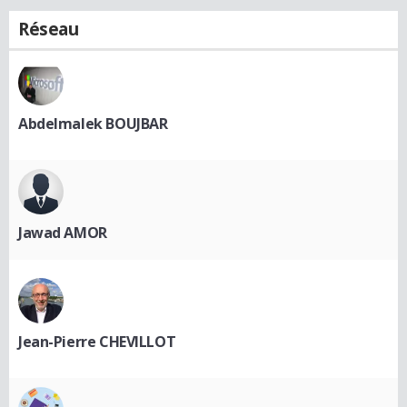
Réseau
Abdelmalek BOUJBAR
Jawad AMOR
Jean-Pierre CHEVILLOT