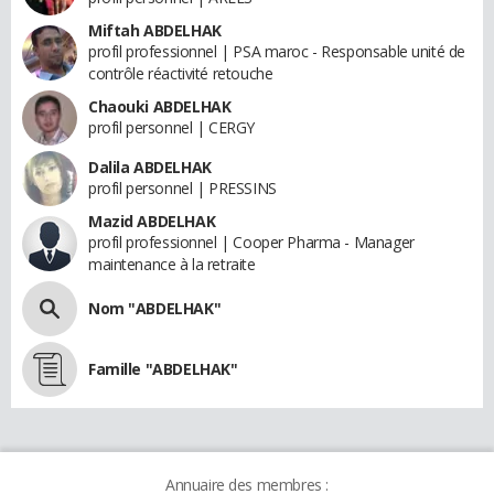
Miftah ABDELHAK
profil professionnel | PSA maroc - Responsable unité de
contrôle réactivité retouche
Chaouki ABDELHAK
profil personnel | CERGY
Dalila ABDELHAK
profil personnel | PRESSINS
Mazid ABDELHAK
profil professionnel | Cooper Pharma - Manager
maintenance à la retraite
Nom "ABDELHAK"
Famille "ABDELHAK"
Annuaire des membres :