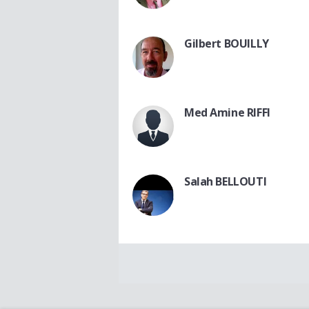
Gilbert BOUILLY
Med Amine RIFFI
Salah BELLOUTI