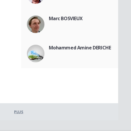
Marc BOSVIEUX
Mohammed Amine DERICHE
PLUS