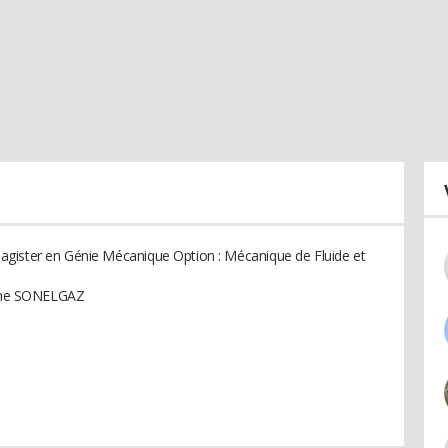
agister en Génie Mécanique Option : Mécanique de Fluide et
ienne SONELGAZ