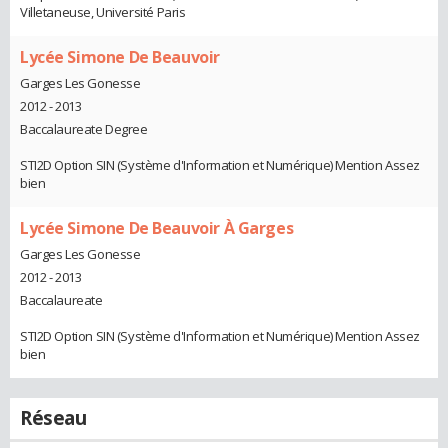
Villetaneuse, Université Paris
Lycée Simone De Beauvoir
Garges Les Gonesse
2012 - 2013
Baccalaureate Degree
STI2D Option SIN (Système d'Information et Numérique) Mention Assez
bien
Lycée Simone De Beauvoir À Garges
Garges Les Gonesse
2012 - 2013
Baccalaureate
STI2D Option SIN (Système d'Information et Numérique) Mention Assez
bien
Réseau