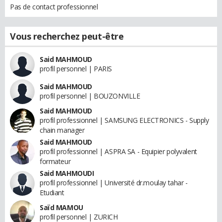
Pas de contact professionnel
Vous recherchez peut-être
Said MAHMOUD
profil personnel | PARIS
Said MAHMOUD
profil personnel | BOUZONVILLE
Said MAHMOUD
profil professionnel | SAMSUNG ELECTRONICS - Supply
chain manager
Said MAHMOUD
profil professionnel | ASPRA SA - Equipier polyvalent
formateur
Said MAHMOUDI
profil professionnel | Université dr.moulay tahar -
Etudiant
Saïd MAMOU
profil personnel | ZURICH