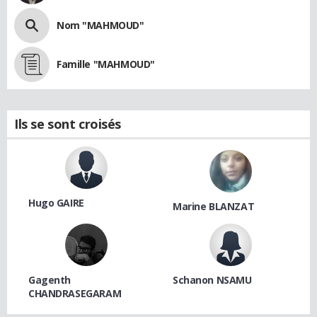
Nom "MAHMOUD"
Famille "MAHMOUD"
Ils se sont croisés
Hugo GAIRE
Marine BLANZAT
Gagenth
Schanon NSAMU
CHANDRASEGARAM