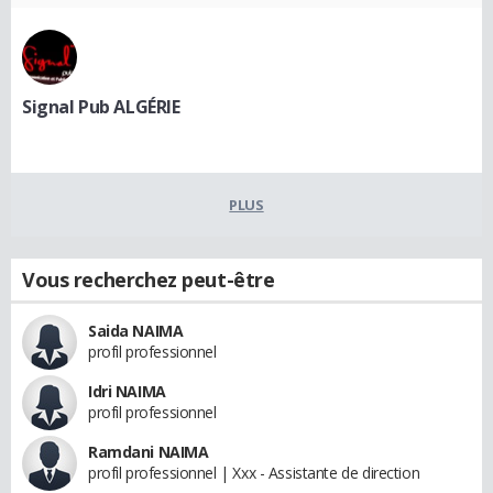
Signal Pub ALGÉRIE
PLUS
Vous recherchez peut-être
Saida NAIMA
profil professionnel
Idri NAIMA
profil professionnel
Ramdani NAIMA
profil professionnel | Xxx - Assistante de direction