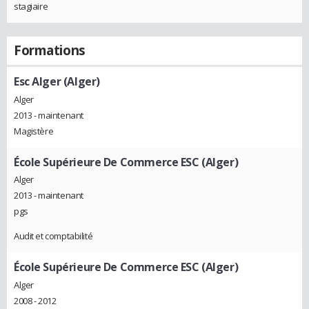
stagiaire
Formations
Esc Alger (Alger)
Alger
2013 - maintenant
Magistère
École Supérieure De Commerce ESC (Alger)
Alger
2013 - maintenant
pgs
Audit et comptabilité
École Supérieure De Commerce ESC (Alger)
Alger
2008 - 2012