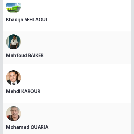
Khadija SEHLAOUI
Mahfoud BAIKER
Mehdi KAROUR
Mohamed OUARIA