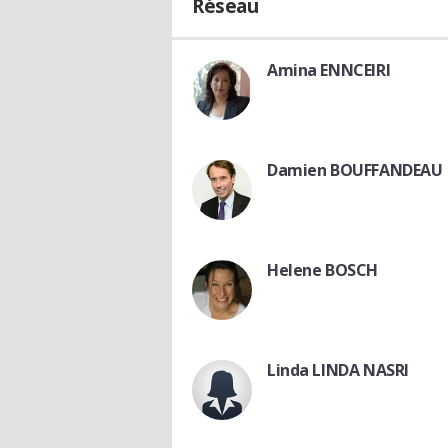
Réseau
Amina ENNCEIRI
Damien BOUFFANDEAU
Helene BOSCH
Linda LINDA NASRI