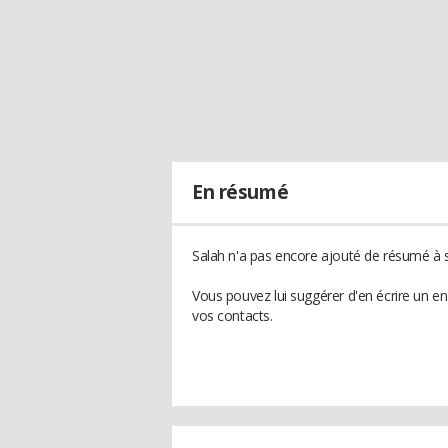
En résumé
Salah n'a pas encore ajouté de résumé à s
Vous pouvez lui suggérer d'en écrire un e
vos contacts.