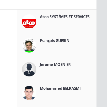
Atoo SYSTÈMES ET SERVICES
François GUERIN
Jerome MOSNIER
Mohammed BELKASMI