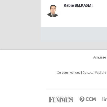
Rabie BELKASMI
Annuaire
Qui sommes nous
Contact
Publicité