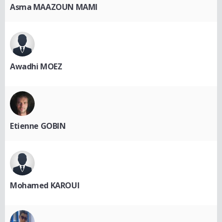
Asma MAAZOUN MAMI
Awadhi MOEZ
Etienne GOBIN
Mohamed KAROUI