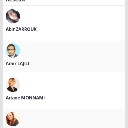
Abir ZARROUK
Amir LAJILI
Ariane MONNAMI