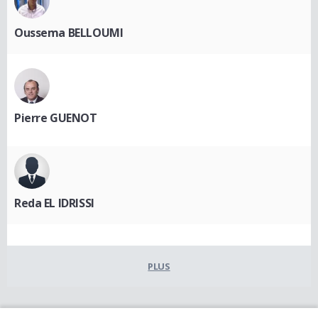
Oussema BELLOUMI
Pierre GUENOT
Reda EL IDRISSI
PLUS