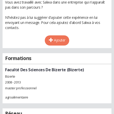
Vous avez travaillé avec Salwa dans une entreprise qui n'apparaît
pas dans son parcours ?
N'hésitez pas à lui suggérer d'ajouter cette expérience en lui
envoyant un message. Pour cela ajoutez d'abord Salwa à vos
contacts.
Ajouter
Formations
Faculté Des Sciences De Bizerte (Bizerte)
Bizerte
2008 - 2013
master professionnel
agroalimentaire
Réseau