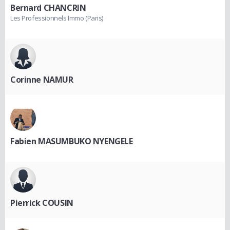
Bernard CHANCRIN
Les Professionnels Immo (Paris)
Corinne NAMUR
Fabien MASUMBUKO NYENGELE
Pierrick COUSIN