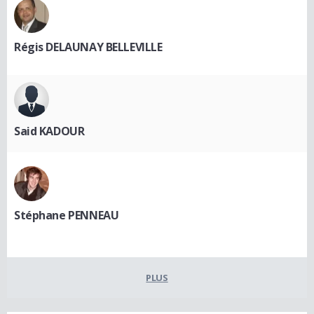
Régis DELAUNAY BELLEVILLE
Said KADOUR
Stéphane PENNEAU
PLUS