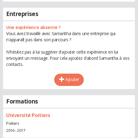
Entreprises
Une expérience absente ?
Vous avez travaillé avec Samantha dans une entreprise qui
n'apparaît pas dans son parcours ?
N'hésitez pas à lui suggérer d'ajouter cette expérience en lui
envoyant un message. Pour cela ajoutez d'abord Samantha à vos
contacts.
Ajouter
Formations
Université Poitiers
Poitiers
2016 - 2017