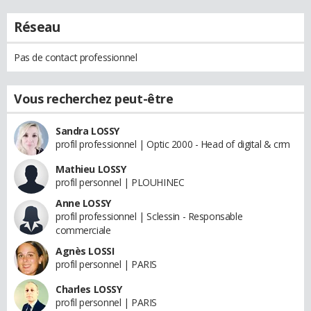
Réseau
Pas de contact professionnel
Vous recherchez peut-être
Sandra LOSSY
profil professionnel | Optic 2000 - Head of digital & crm
Mathieu LOSSY
profil personnel | PLOUHINEC
Anne LOSSY
profil professionnel | Sclessin - Responsable
commerciale
Agnès LOSSI
profil personnel | PARIS
Charles LOSSY
profil personnel | PARIS