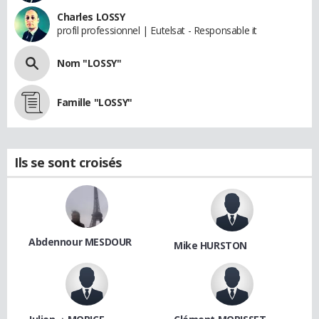
Charles LOSSY
profil professionnel | Eutelsat - Responsable it
Nom "LOSSY"
Famille "LOSSY"
Ils se sont croisés
Abdennour MESDOUR
Mike HURSTON