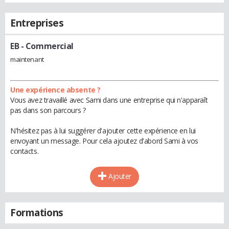
Entreprises
EB
- Commercial
maintenant
Une expérience absente ?
Vous avez travaillé avec Sami dans une entreprise qui n'apparaît
pas dans son parcours ?
N'hésitez pas à lui suggérer d'ajouter cette expérience en lui
envoyant un message. Pour cela ajoutez d'abord Sami à vos
contacts.
Ajouter
Formations