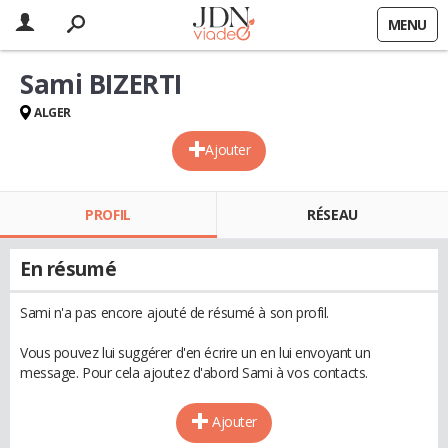
MENU
Sami BIZERTI
ALGER
Ajouter
PROFIL
RÉSEAU
En résumé
Sami n'a pas encore ajouté de résumé à son profil.
Vous pouvez lui suggérer d'en écrire un en lui envoyant un
message. Pour cela ajoutez d'abord Sami à vos contacts.
Ajouter