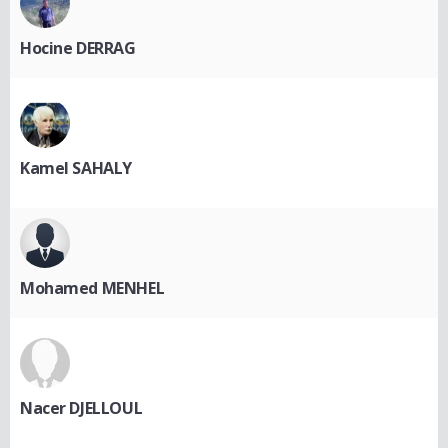
Hocine DERRAG
Kamel SAHALY
Mohamed MENHEL
Nacer DJELLOUL