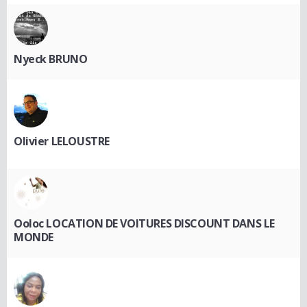
Nyeck BRUNO
Olivier LELOUSTRE
Ooloc LOCATION DE VOITURES DISCOUNT DANS LE
MONDE