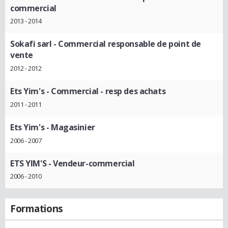
commercial
2013 - 2014
Sokafi sarl
- Commercial responsable de point de
vente
2012 - 2012
Ets Yim's
- Commercial - resp des achats
2011 - 2011
Ets Yim's
- Magasinier
2006 - 2007
ETS YIM'S
- Vendeur-commercial
2006 - 2010
Formations