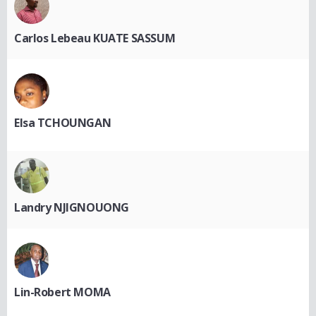
Carlos Lebeau KUATE SASSUM
Elsa TCHOUNGAN
Landry NJIGNOUONG
Lin-Robert MOMA