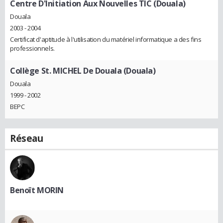
Centre D'Initiation Aux Nouvelles TIC (Douala)
Douala
2003 - 2004
Certificat d'aptitude à l'utilisation du matériel informatique a des fins
professionnels.
Collège St. MICHEL De Douala (Douala)
Douala
1999 - 2002
BEPC
Réseau
Benoît MORIN