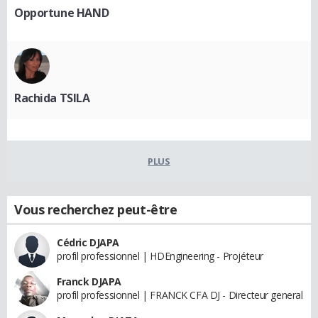
Opportune HAND
Rachida TSILA
PLUS
Vous recherchez peut-être
Cédric DJAPA
profil professionnel | HDEngineering - Projéteur
Franck DJAPA
profil professionnel | FRANCK CFA DJ - Directeur general