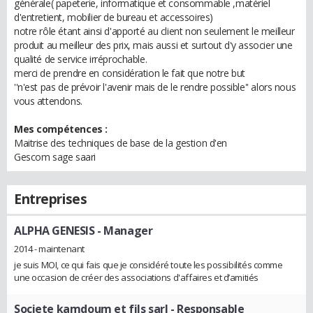
générale( papeterie, informatique et consommable ,matériel
d'entretient, mobilier de bureau et accessoires)
notre rôle étant ainsi d'apporté au client non seulement le meilleur
produit au meilleur des prix, mais aussi et surtout d'y associer une
qualité de service irréprochable.
merci de prendre en considération le fait que notre but
''n'est pas de prévoir l'avenir mais de le rendre possible'' alors nous
vous attendons.
Mes compétences :
Maitrise des techniques de base de la gestion d'en
Gescom sage saari
Entreprises
ALPHA GENESIS
- Manager
2014 - maintenant
je suis MOI, ce qui fais que je considéré toute les possibilités comme
une occasion de créer des associations d'affaires et d’amitiés
Societe kamdoum et fils sarl
- Responsable