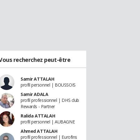
Vous recherchez peut-être
Samir ATTALAH
profil personnel | BOUSSOIS
Samir ADALA
profil professionnel | DHS club
Rewards - Partner
Ralida ATTALAH
profil personnel | AUBAGNE
Ahmed ATTALAH
profil professionnel | Eurofins