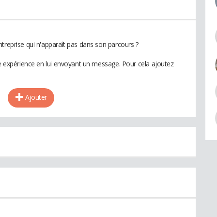
treprise qui n'apparaît pas dans son parcours ?
te expérience en lui envoyant un message. Pour cela ajoutez
Ajouter