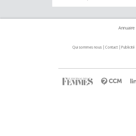
Annuaire
Qui sommes nous
Contact
Publicité