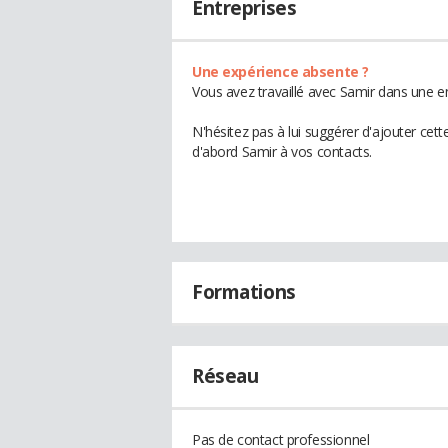
Entreprises
Une expérience absente ?
Vous avez travaillé avec Samir dans une en
N'hésitez pas à lui suggérer d'ajouter cet
d'abord Samir à vos contacts.
Formations
Réseau
Pas de contact professionnel