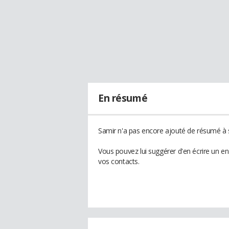
En résumé
Samir n'a pas encore ajouté de résumé à s
Vous pouvez lui suggérer d'en écrire un e
vos contacts.