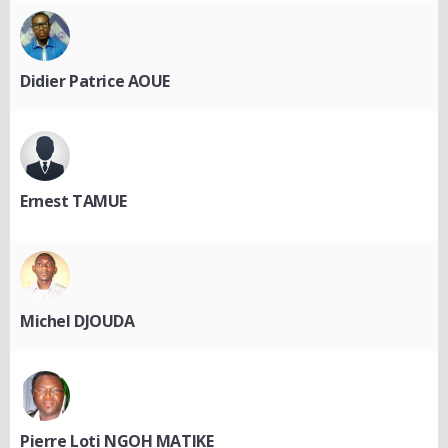
Didier Patrice AOUE
Ernest TAMUE
Michel DJOUDA
Pierre Loti NGOH MATIKE