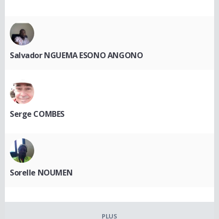
Salvador NGUEMA ESONO ANGONO
Serge COMBES
Sorelle NOUMEN
PLUS