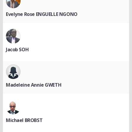
Evelyne Rose ENGUELLE NGONO
Jacob SOH
Madeleine Annie GWETH
Michael BROBST