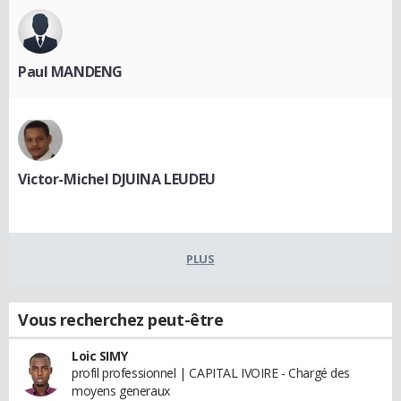
Paul MANDENG
Victor-Michel DJUINA LEUDEU
PLUS
Vous recherchez peut-être
Loic SIMY
profil professionnel | CAPITAL IVOIRE - Chargé des
moyens generaux