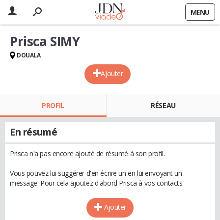
MENU
Prisca SIMY
DOUALA
Ajouter
PROFIL
RÉSEAU
En résumé
Prisca n'a pas encore ajouté de résumé à son profil.
Vous pouvez lui suggérer d'en écrire un en lui envoyant un
message. Pour cela ajoutez d'abord Prisca à vos contacts.
Ajouter