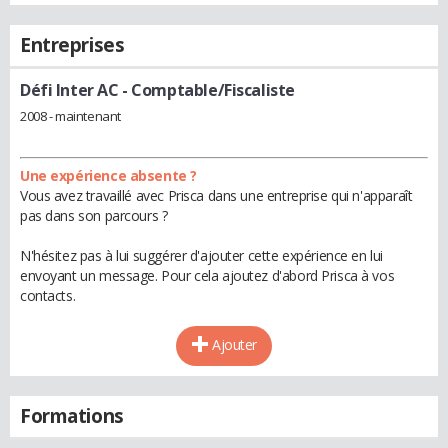
Entreprises
Défi Inter AC
- Comptable/Fiscaliste
2008 - maintenant
Une expérience absente ?
Vous avez travaillé avec Prisca dans une entreprise qui n'apparaît
pas dans son parcours ?
N'hésitez pas à lui suggérer d'ajouter cette expérience en lui
envoyant un message. Pour cela ajoutez d'abord Prisca à vos
contacts.
Ajouter
Formations