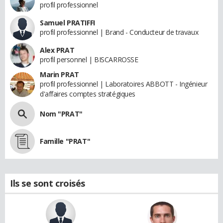
profil professionnel
Samuel PRATIFFI
profil professionnel | Brand - Conducteur de travaux
Alex PRAT
profil personnel | BISCARROSSE
Marin PRAT
profil professionnel | Laboratoires ABBOTT - Ingénieur
d'affaires comptes stratégiques
Nom "PRAT"
Famille "PRAT"
Ils se sont croisés