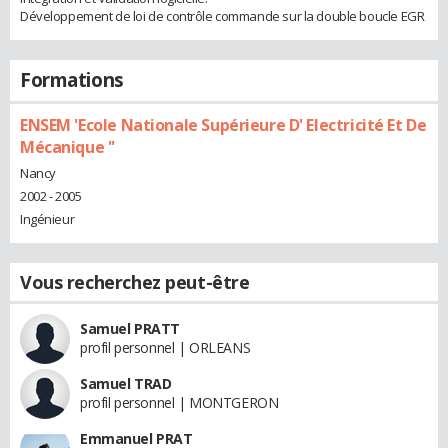
Développement de loi de contrôle commande sur la double boucle EGR
Formations
ENSEM 'Ecole Nationale Supérieure D' Electricité Et De
Mécanique ''
Nancy
2002 - 2005
Ingénieur
Vous recherchez peut-être
Samuel PRATT
profil personnel | ORLEANS
Samuel TRAD
profil personnel | MONTGERON
Emmanuel PRAT