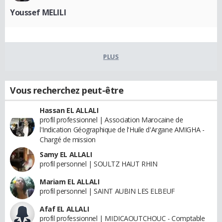
Youssef MELILI
PLUS
Vous recherchez peut-être
Hassan EL ALLALI
profil professionnel | Association Marocaine de
l'Indication Géographique de l'Huile d'Argane AMIGHA -
Chargé de mission
Samy EL ALLALI
profil personnel | SOULTZ HAUT RHIN
Mariam EL ALLALI
profil personnel | SAINT AUBIN LES ELBEUF
Afaf EL ALLALI
profil professionnel | MIDICAOUTCHOUC - Comptable