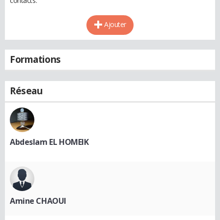
contacts.
Ajouter
Formations
Réseau
Abdeslam EL HOMEIK
Amine CHAOUI