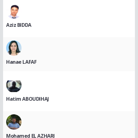
Aziz BIDDA
Hanae LAFAF
Hatim ABOUDIHAJ
Mohamed EL AZHARI