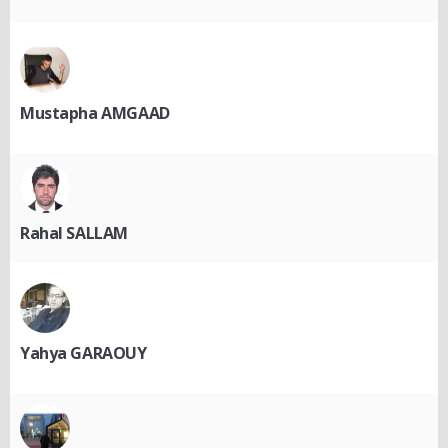
Mustapha AMGAAD
Rahal SALLAM
Yahya GARAOUY