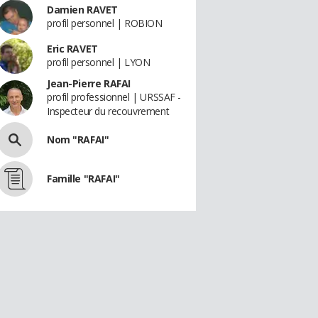
Damien RAVET
profil personnel | ROBION
Eric RAVET
profil personnel | LYON
Jean-Pierre RAFAI
profil professionnel | URSSAF -
Inspecteur du recouvrement
Nom "RAFAI"
Famille "RAFAI"