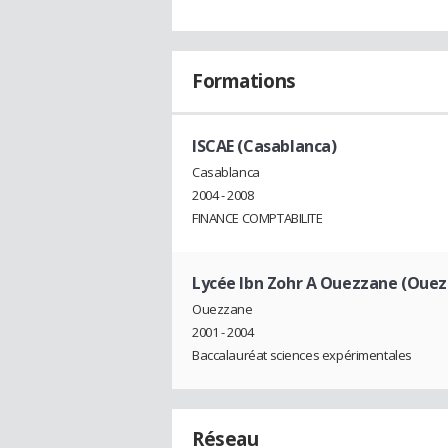
Formations
ISCAE (Casablanca)
Casablanca
2004 - 2008
FINANCE COMPTABILITE
Lycée Ibn Zohr A Ouezzane (Oue
Ouezzane
2001 - 2004
Baccalauréat sciences expérimentales
Réseau