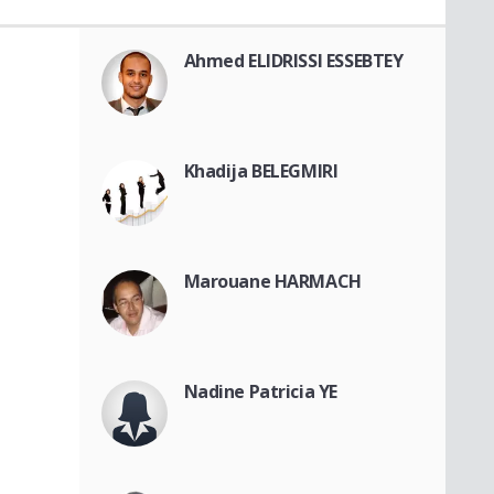
Ahmed ELIDRISSI ESSEBTEY
Khadija BELEGMIRI
Marouane HARMACH
Nadine Patricia YE