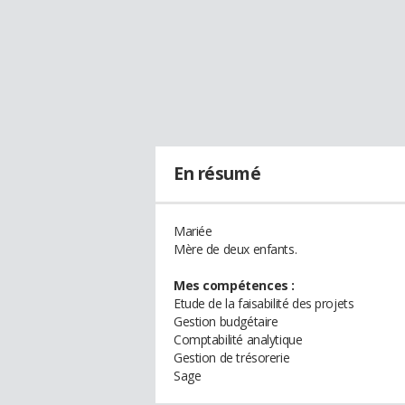
En résumé
Mariée
Mère de deux enfants.
Mes compétences :
Etude de la faisabilité des projets
Gestion budgétaire
Comptabilité analytique
Gestion de trésorerie
Sage