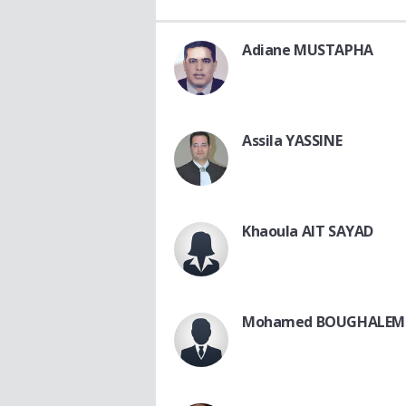
Adiane MUSTAPHA
Assila YASSINE
Khaoula AIT SAYAD
Mohamed BOUGHALEM