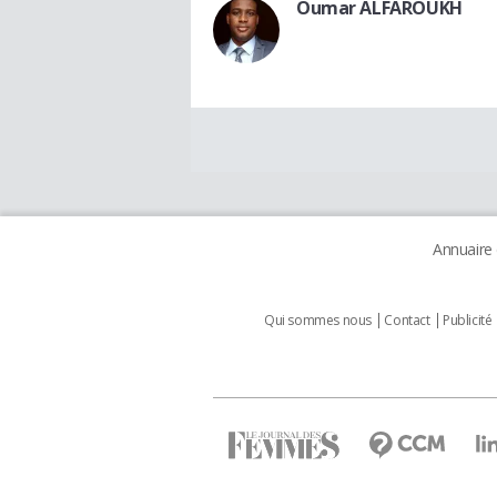
Oumar ALFAROUKH
Annuaire
Qui sommes nous
Contact
Publicité