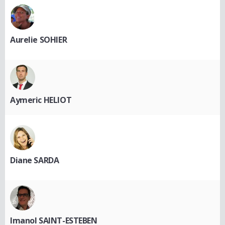
Aurelie SOHIER
Aymeric HELIOT
Diane SARDA
Imanol SAINT-ESTEBEN