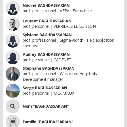
Nadine BAGHDASSARIAN
profil professionnel | AFPA - Formatrice
Laurent BAGHDASSARIAN
profil personnel | VERRIERES LE BUISSON
Sylviane BAGHDASSARIAN
profil professionnel | Sigma-Aldrich - Field application
specialist
Audrey BAGHDASSARIAN
profil personnel | CADENET
Stephane BAGHDASSARIAN
profil professionnel | Westmont Hospitality -
Development manager
Serge BAGHDASSARIAN
profil personnel | MEXIMIEUX
Nom "BAGHDASSARIAN"
Famille "BAGHDASSARIAN"