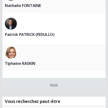
Nathalie FONTAINE
Patrick PATRICK (FEDULLO)
Tiphaine RASKIN
PLUS
Vous recherchez peut-être