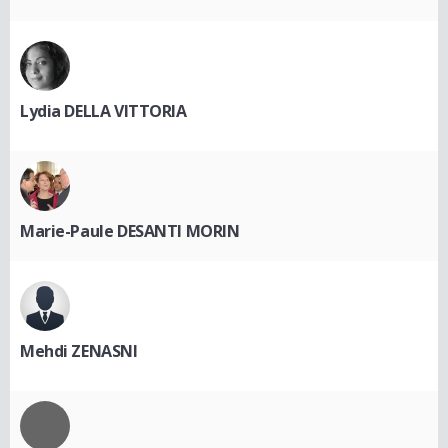
Lydia DELLA VITTORIA
Marie-Paule DESANTI MORIN
Mehdi ZENASNI