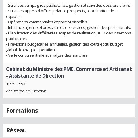
- Suivi des campagnes publicitaires, gestion et suivi des dossiers clients.
- Suivi des appels d'offres, relance prospects, coordination des
équipes.
- Opérations commerciales et promotionnelles.
- Interface agence et prestataires de services, gestion des partenariats.
- Planification des différentes étapes de réalisation, suivi des insertions
publicitaires.
- Prévisions budgétaires annuelles, gestion des coûts et du budget
global de chaque opérations.
- Veille concurrentielle et analyse des marchés
Cabinet du Ministre des PME, Commerce et Artisanat
- Assistante de Direction
1995 - 1997
Assistante de Direction
Formations
Réseau