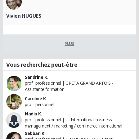
Vivien HUGUES
PLUS
Vous recherchez peut-être
Sandrine K.
profil professionnel | GRETA GRAND ARTOIS -
Assistante formation
Caroline K
profil personnel
Nadia K.
profil professionnel | - - International business
management / marketing / commerce international
Sebban K.