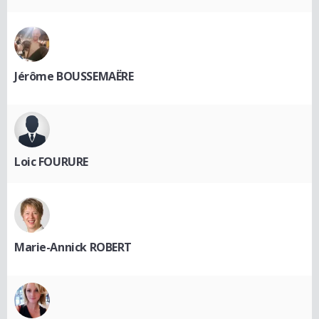
Jérôme BOUSSEMAËRE
Loic FOURURE
Marie-Annick ROBERT