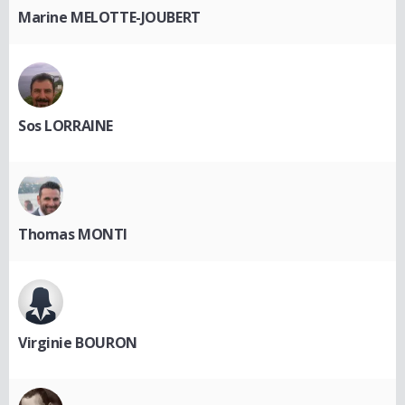
Marine MELOTTE-JOUBERT
Sos LORRAINE
Thomas MONTI
Virginie BOURON