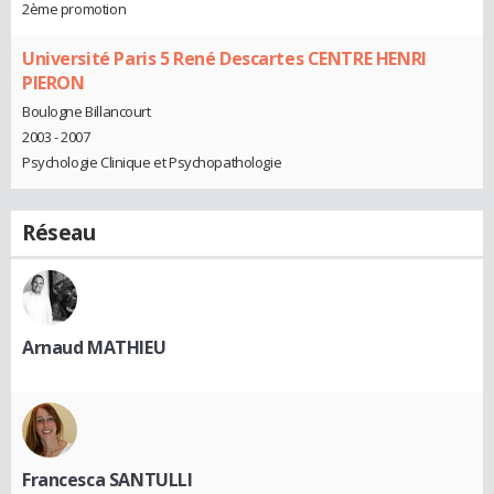
2ème promotion
Université Paris 5 René Descartes CENTRE HENRI
PIERON
Boulogne Billancourt
2003 - 2007
Psychologie Clinique et Psychopathologie
Réseau
Arnaud MATHIEU
Francesca SANTULLI