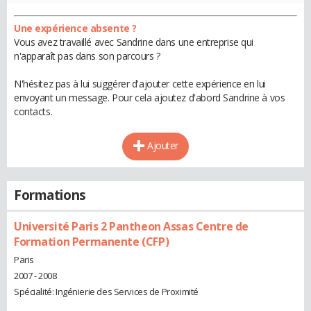
Une expérience absente ?
Vous avez travaillé avec Sandrine dans une entreprise qui
n'apparaît pas dans son parcours ?
N'hésitez pas à lui suggérer d'ajouter cette expérience en lui
envoyant un message. Pour cela ajoutez d'abord Sandrine à vos
contacts.
Ajouter
Formations
Université Paris 2 Pantheon Assas Centre de
Formation Permanente (CFP)
Paris
2007 - 2008
Spécialité: Ingénierie des Services de Proximité