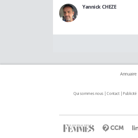
Yannick CHEZE
Annuaire
Qui sommes nous
Contact
Publicité