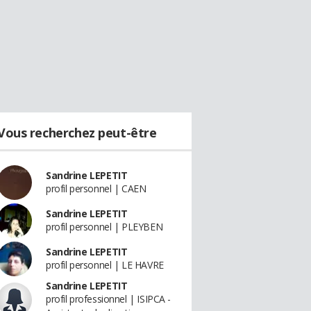
Vous recherchez peut-être
Sandrine LEPETIT
profil personnel | CAEN
Sandrine LEPETIT
profil personnel | PLEYBEN
Sandrine LEPETIT
profil personnel | LE HAVRE
Sandrine LEPETIT
profil professionnel | ISIPCA -