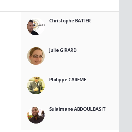
Christophe BATIER
Julie GIRARD
Philippe CAREME
Sulaimane ABDOULBASIT