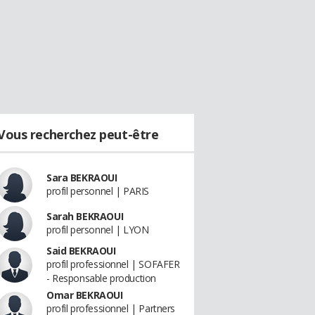
Vous recherchez peut-être
Sara BEKRAOUI
profil personnel | PARIS
Sarah BEKRAOUI
profil personnel | LYON
Said BEKRAOUI
profil professionnel | SOFAFER
- Responsable production
Omar BEKRAOUI
profil professionnel | Partners