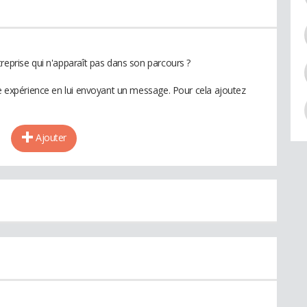
reprise qui n'apparaît pas dans son parcours ?
te expérience en lui envoyant un message. Pour cela ajoutez
Ajouter