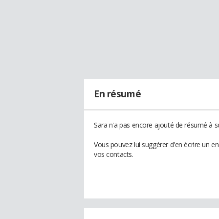
En résumé
Sara n'a pas encore ajouté de résumé à so
Vous pouvez lui suggérer d'en écrire un e
vos contacts.