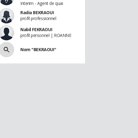
Interim - Agent de quai
Radia BEKRAOUI
profil professionnel
Nabil FEKRAOUI
profil personnel | ROANNE
Nom "BEKRAOUI"