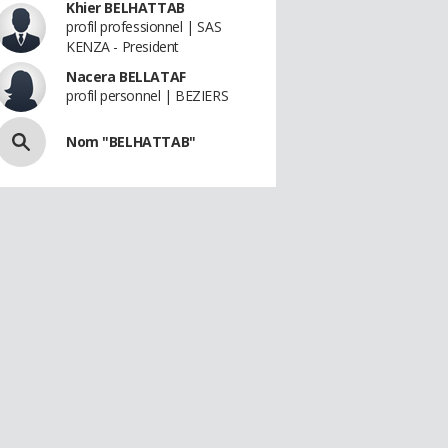
Khier BELHATTAB
profil professionnel | SAS
KENZA - President
Nacera BELLATAF
profil personnel | BEZIERS
Nom "BELHATTAB"