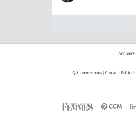
Annuaire
Qui sommes nous
Contact
Publicité