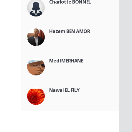
Charlotte BONNEL
Hazem BEN AMOR
Med IMERHANE
Nawal EL FILY