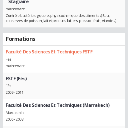
- Stagiaire
maintenant
Contrôle bactériologique et physicochimique des aliments :( Eau,
conserves de poisson, lait et produits laitiers, poisson frais, viande...)
Formations
Faculté Des Sciences Et Techniques FSTF
Fès
maintenant
FSTF (Fès)
Fès
2009 - 2011
Faculté Des Sciences Et Techniques (Marrakech)
Marrakech
2006 - 2008