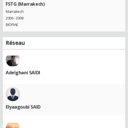
FSTG (Marrakech)
Marrakech
2006 - 2008
BIOPIAE
Réseau
Adelghani SAIDI
Elyaagoubi SAID