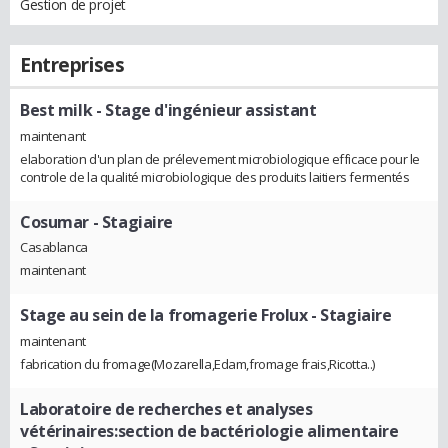
Gestion de projet
Entreprises
Best milk
- Stage d'ingénieur assistant
maintenant
elaboration d'un plan de prélevement microbiologique efficace pour le
controle de la qualité microbiologique des produits laitiers fermentés
Cosumar
- Stagiaire
Casablanca
maintenant
Stage au sein de la fromagerie Frolux
- Stagiaire
maintenant
fabrication du fromage(Mozarella,Edam,fromage frais,Ricotta..)
Laboratoire de recherches et analyses
vétérinaires:section de bactériologie alimentaire