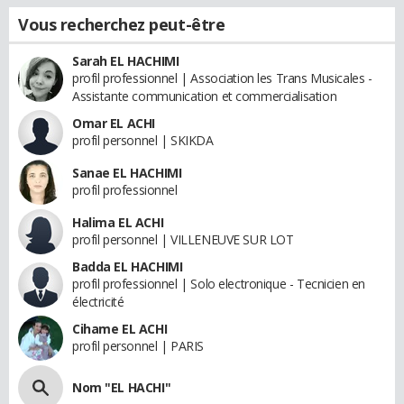
Vous recherchez peut-être
Sarah EL HACHIMI
profil professionnel | Association les Trans Musicales -
Assistante communication et commercialisation
Omar EL ACHI
profil personnel | SKIKDA
Sanae EL HACHIMI
profil professionnel
Halima EL ACHI
profil personnel | VILLENEUVE SUR LOT
Badda EL HACHIMI
profil professionnel | Solo electronique - Tecnicien en
électricité
Cihame EL ACHI
profil personnel | PARIS
Nom "EL HACHI"