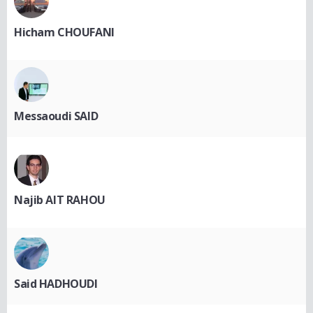
Hicham CHOUFANI
Messaoudi SAID
Najib AIT RAHOU
Said HADHOUDI