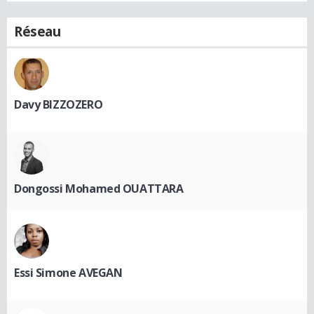
Réseau
Davy BIZZOZERO
Dongossi Mohamed OUATTARA
Essi Simone AVEGAN