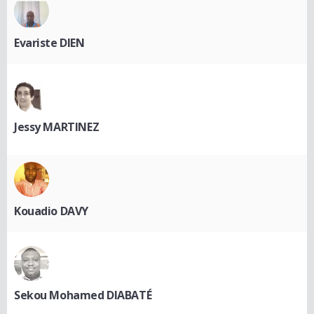
Evariste DIEN
Jessy MARTINEZ
Kouadio DAVY
Sekou Mohamed DIABATÉ