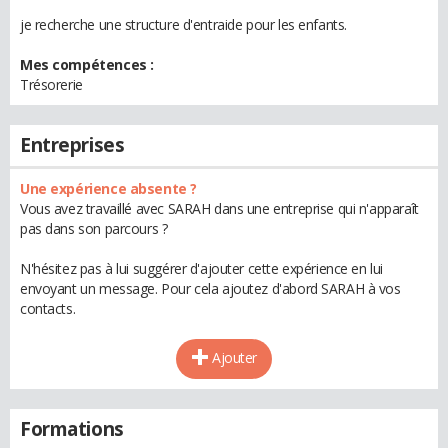
je recherche une structure d'entraide pour les enfants.
Mes compétences :
Trésorerie
Entreprises
Une expérience absente ?
Vous avez travaillé avec SARAH dans une entreprise qui n'apparaît
pas dans son parcours ?
N'hésitez pas à lui suggérer d'ajouter cette expérience en lui
envoyant un message. Pour cela ajoutez d'abord SARAH à vos
contacts.
Ajouter
Formations