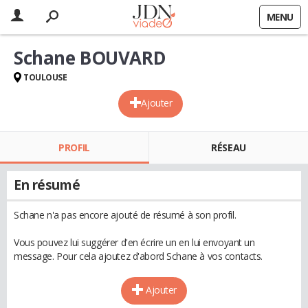
MENU
Schane BOUVARD
TOULOUSE
Ajouter
PROFIL
RÉSEAU
En résumé
Schane n'a pas encore ajouté de résumé à son profil.
Vous pouvez lui suggérer d'en écrire un en lui envoyant un
message. Pour cela ajoutez d'abord Schane à vos contacts.
Ajouter