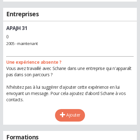
Entreprises
APAJH 31
()
2005 - maintenant
Une expérience absente ?
Vous avez travaillé avec Schane dans une entreprise qui n'apparaît
pas dans son parcours ?
N'hésitez pas à lui suggérer d'ajouter cette expérience en lui
envoyant un message. Pour cela ajoutez d'abord Schane à vos
contacts.
Ajouter
Formations