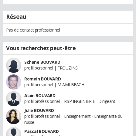
Réseau
Pas de contact professionnel
Vous recherchez peut-être
Schane BOUVARD
profil personnel | FROUZINS
Romain BOUVARD
profil personnel | MIAMI BEACH
Alain BOUVARD
profil professionnel | RSP INGENIERIE - Dirigeant
Julie BOUVARD
profil professionnel | Enseignement - Enseignante du
russe
Pascal BOUVARD