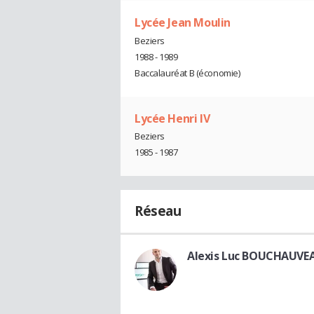
Lycée Jean Moulin
Beziers
1988 - 1989
Baccalauréat B (économie)
Lycée Henri IV
Beziers
1985 - 1987
Réseau
Alexis Luc BOUCHAUVE