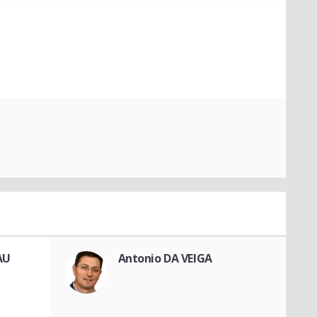
AU
Antonio DA VEIGA