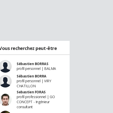
Vous recherchez peut-être
Sébastien BORRAS
profil personnel | BALMA
Sébastien BORRA
profil personnel | VIRY
CHATILLON
Sebastien FORAS
profil professionnel | GO
CONCEPT - Ingénieur
consultant