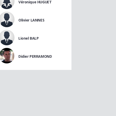
Véronique HUGUET
Olivier LANNES
Lionel BALP
Didier PERRAMOND