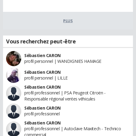
PLUS
Vous recherchez peut-être
Sébastien CARON
profil personnel | WANDIGNIES HAMAGE
Sébastien CARON
profil personnel | LILLE
Sébastien CARON
profil professionnel | PSA Peugeot Citroën -
Responsable régional ventes véhicules
Sébastien CARON
profil professionnel
Sébastien CARON
profil professionnel | Autoclave Maxitech - Technico
commercial