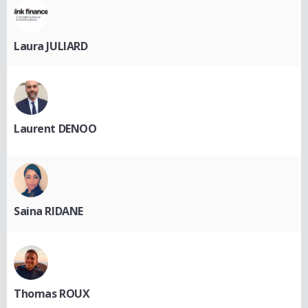
Laura JULIARD
Laurent DENOO
Saina RIDANE
Thomas ROUX