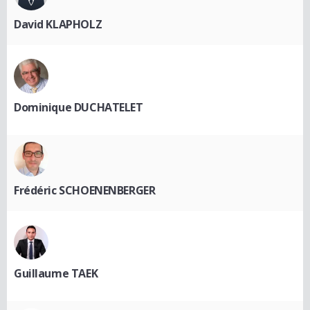
David KLAPHOLZ
Dominique DUCHATELET
Frédéric SCHOENENBERGER
Guillaume TAEK