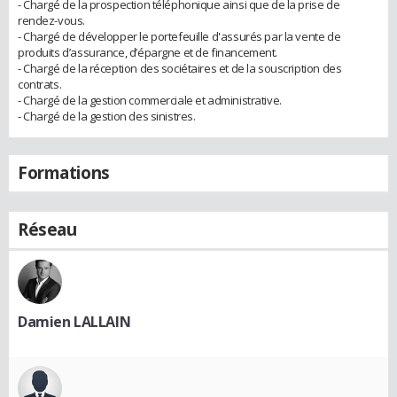
- Chargé de la prospection téléphonique ainsi que de la prise de
rendez-vous.
- Chargé de développer le portefeuille d'assurés par la vente de
produits d’assurance, d’épargne et de financement.
- Chargé de la réception des sociétaires et de la souscription des
contrats.
- Chargé de la gestion commerciale et administrative.
- Chargé de la gestion des sinistres.
Formations
Réseau
Damien LALLAIN