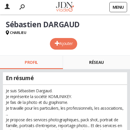
MENU
Sébastien DARGAUD
CHARLIEU
Ajouter
PROFIL
RÉSEAU
En résumé
Je suis Sébastien Dargaud.
Je représente la société KOMUNIKEY.
Je fais de la photo et du graphisme.
Je travaille pour les particuliers, les professionnels, les associations,
...
Je propose des services photographiques, pack shot, portrait de
famille, portraits d'entreprise, reportage photo... Et des services en