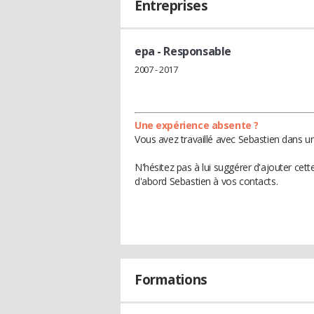
Entreprises
epa
- Responsable
2007 - 2017
Une expérience absente ?
Vous avez travaillé avec Sebastien dans un
N'hésitez pas à lui suggérer d'ajouter cet
d'abord Sebastien à vos contacts.
Formations