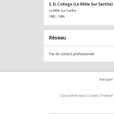
S. D. College (Le Mêle Sur Sarthe)
Le Mêle Sur Sarthe
1982 - 1986
Réseau
Pas de contact professionnel
Annuaire
Qui sommes nous
Contact
Publicité