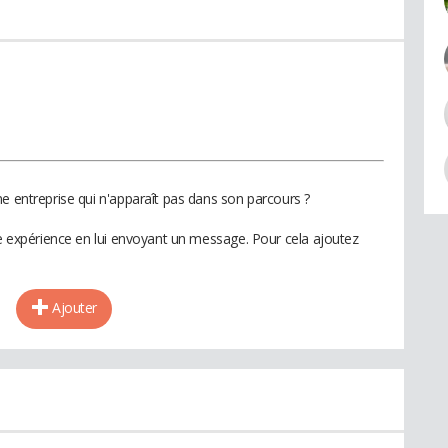
e entreprise qui n'apparaît pas dans son parcours ?
te expérience en lui envoyant un message. Pour cela ajoutez
Ajouter