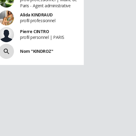
Paris - Agent administrative
Alida KINDRAUD
profil professionnel
Pierre CINTRO
profil personnel | PARIS
Nom "KINDROZ"