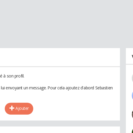
 à son profil.
n lui envoyant un message. Pour cela ajoutez d'abord Sebastien
Ajouter